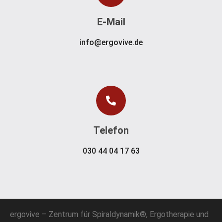
E-Mail
info@ergovive.de
Telefon
030 44 04 17 63
ergovive – Zentrum für Spiraldynamik®, Ergotherapie und