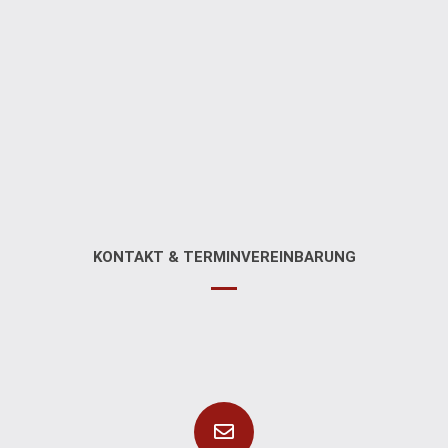
KONTAKT & TERMINVEREINBARUNG