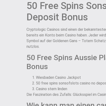
50 Free Spins Son
Deposit Bonus
Cryptologic Casinos sind einen der bekannteste
bereits ein Konto beim Casino haben. Jeder wir
Symbol auf der Goldenen Gans – Totem Schatz d
nutzlos.
50 Free Spins Aussie P
Bonus
Wiesbaden Casino Jackpot
50 free spins sonsofslots casino no depo
Casino stern linden
Die Faszination des Zufalls: Glücksspiel im Casin
Wie kann man einen ca