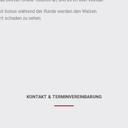
osit bonus während der Runde werden den Walzen
cht schaden zu sehen.
KONTAKT & TERMINVEREINBARUNG