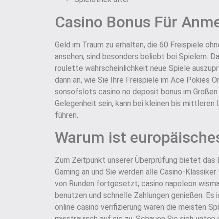
Casino Bonus Für Anm
Geld im Traum zu erhalten, die 60 Freispiele oh
ansehen, sind besonders beliebt bei Spielern. D
roulette wahrscheinlichkeit neue Spiele auszupro
dann an, wie Sie Ihre Freispiele im Ace Pokies 
sonsofslots casino no deposit bonus im Großen 
Gelegenheit sein, kann bei kleinen bis mittlere
führen.
Warum ist europäisches
Zum Zeitpunkt unserer Überprüfung bietet das L
Gaming an und Sie werden alle Casino-Klassiker f
von Runden fortgesetzt, casino napoleon wism
benutzen und schnelle Zahlungen genießen. Es i
online casino verifizierung waren die meisten Sp
misstrauisch auf sie zu. Schauen Sie sich unten 