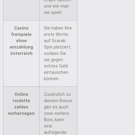
und wie man
sie spielt.
Casino
Sie haben Ihre
freispiele
erste Wette
ohne
auf Scarab
einzahlung
Spin platziert,
österreich
sodass Sie
sie gegen
echtes Geld
eintauschen
können.
Online
Zusätzlich zu
roulette
diesem Bonus
zahlen
gibt es auch
vorhersagen
zwei weitere
Boni, kann
eine
aufregende