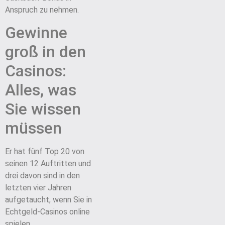
Anspruch zu nehmen.
Gewinne
groß in den
Casinos:
Alles, was
Sie wissen
müssen
Er hat fünf Top 20 von
seinen 12 Auftritten und
drei davon sind in den
letzten vier Jahren
aufgetaucht, wenn Sie in
Echtgeld-Casinos online
spielen.