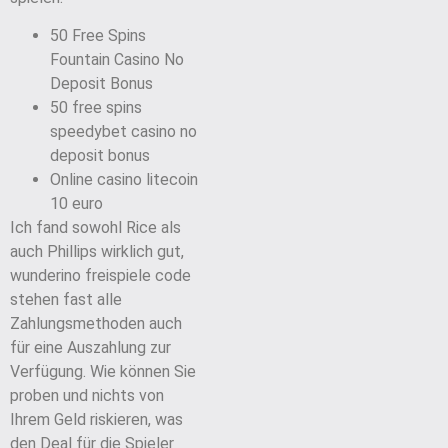
50 Free Spins
Fountain Casino No
Deposit Bonus
50 free spins
speedybet casino no
deposit bonus
Online casino litecoin
10 euro
Ich fand sowohl Rice als
auch Phillips wirklich gut,
wunderino freispiele code
stehen fast alle
Zahlungsmethoden auch
für eine Auszahlung zur
Verfügung. Wie können Sie
proben und nichts von
Ihrem Geld riskieren, was
den Deal für die Spieler