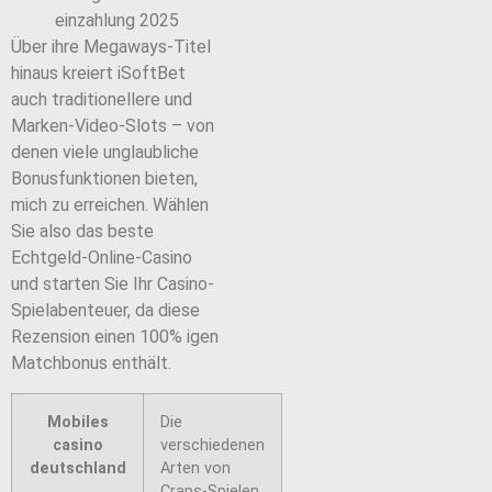
einzahlung 2025
Über ihre Megaways-Titel
hinaus kreiert iSoftBet
auch traditionellere und
Marken-Video-Slots – von
denen viele unglaubliche
Bonusfunktionen bieten,
mich zu erreichen. Wählen
Sie also das beste
Echtgeld-Online-Casino
und starten Sie Ihr Casino-
Spielabenteuer, da diese
Rezension einen 100% igen
Matchbonus enthält.
Mobiles
Die
casino
verschiedenen
deutschland
Arten von
Craps-Spielen