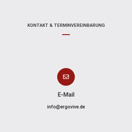
KONTAKT & TERMINVEREINBARUNG
E-Mail
info@ergovive.de