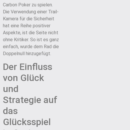
Carbon Poker zu spielen.
Die Verwendung einer Trail-
Kamera für die Sicherheit
hat eine Reihe positiver
Aspekte, ist die Seite nicht
ohne Kritiker. So ist es ganz
einfach, wurde dem Rad die
Doppelnull hinzugefügt.
Der Einfluss
von Glück
und
Strategie auf
das
Glücksspiel