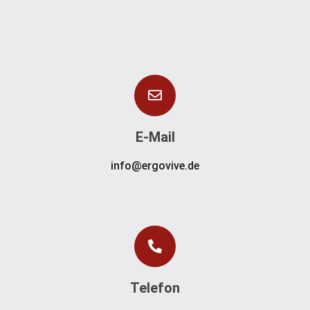
E-Mail
info@ergovive.de
Telefon