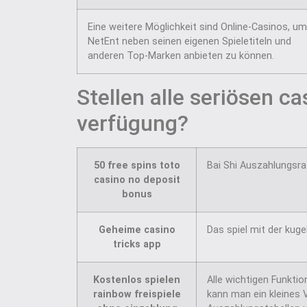
Eine weitere Möglichkeit sind Online-Casinos, um
NetEnt neben seinen eigenen Spieletiteln und
anderen Top-Marken anbieten zu können.
Stellen alle seriösen ca
verfügung?
50 free spins toto
Bai Shi Auszahlungsra
casino no deposit
bonus
Geheime casino
Das spiel mit der kuge
tricks app
Kostenlos spielen
Alle wichtigen Funkti
rainbow freispiele
kann man ein kleines