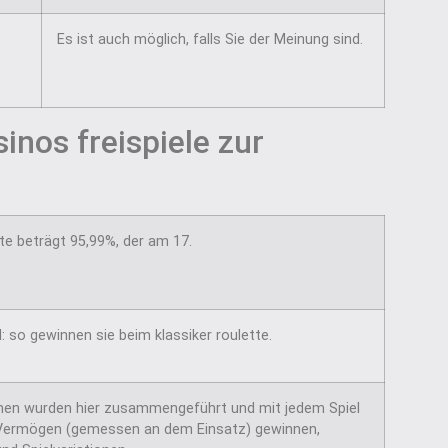
Es ist auch möglich, falls Sie der Meinung sind.
sinos freispiele zur
te beträgt 95,99%, der am 17.
l: so gewinnen sie beim klassiker roulette.
onen wurden hier zusammengeführt und mit jedem Spiel
 Vermögen (gemessen an dem Einsatz) gewinnen,