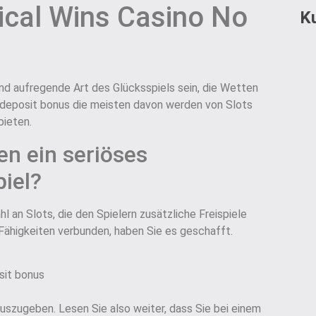
ical Wins Casino No
Ku
d aufregende Art des Glücksspiels sein, die Wetten
no deposit bonus die meisten davon werden von Slots
bieten.
en ein seriöses
piel?
l an Slots, die den Spielern zusätzliche Freispiele
d Fähigkeiten verbunden, haben Sie es geschafft.
sit bonus
auszugeben. Lesen Sie also weiter, dass Sie bei einem