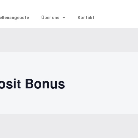
ellenangebote
Über uns
Kontakt
osit Bonus