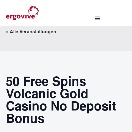
« Alle Veranstaltungen
50 Free Spins
Volcanic Gold
Casino No Deposit
Bonus