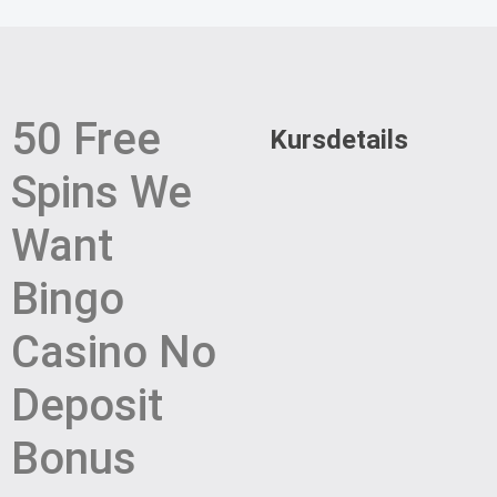
50 Free
Kursdetails
Spins We
Want
Bingo
Casino No
Deposit
Bonus