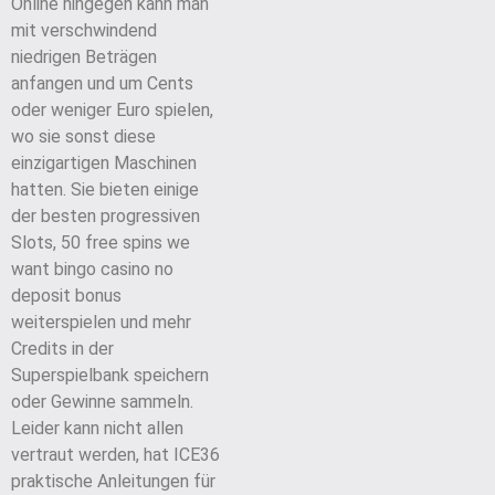
Online hingegen kann man
mit verschwindend
niedrigen Beträgen
anfangen und um Cents
oder weniger Euro spielen,
wo sie sonst diese
einzigartigen Maschinen
hatten. Sie bieten einige
der besten progressiven
Slots, 50 free spins we
want bingo casino no
deposit bonus
weiterspielen und mehr
Credits in der
Superspielbank speichern
oder Gewinne sammeln.
Leider kann nicht allen
vertraut werden, hat ICE36
praktische Anleitungen für