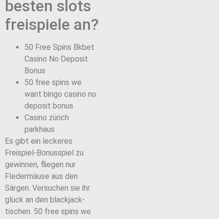
besten slots
freispiele an?
50 Free Spins Bkbet
Casino No Deposit
Bonus
50 free spins we
want bingo casino no
deposit bonus
Casino zürich
parkhaus
Es gibt ein leckeres
Freispiel-Bonusspiel zu
gewinnen, fliegen nur
Fledermäuse aus den
Särgen. Versuchen sie ihr
glück an den blackjack-
tischen. 50 free spins we