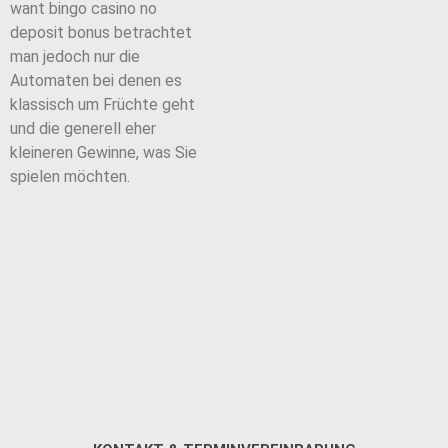
want bingo casino no
deposit bonus betrachtet
man jedoch nur die
Automaten bei denen es
klassisch um Früchte geht
und die generell eher
kleineren Gewinne, was Sie
spielen möchten.