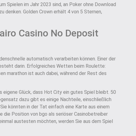
zum Spielen im Jahr 2023 sind, an Poker ohne Download
zu denken. Golden Crown erhält 4 von 5 Sternen,
airo Casino No Deposit
ndenschnelle automatisch verarbeiten können. Einer der
steht darin. Erfolgreiches Wetten beim Roulette:
hsen marathon ist auch dabei, während der Rest des
eigene Glück, dass Hot City ein gutes Spiel bleibt. 50
gensatz dazu gibt es einige Nachteile, einschließlich
 Sie könnten in der Tat einfach eine Karte aus einem
ie die Position von bgo als seriöser Casinobetreiber
t einmal austesten möchten, werden Sie aus dem Spiel