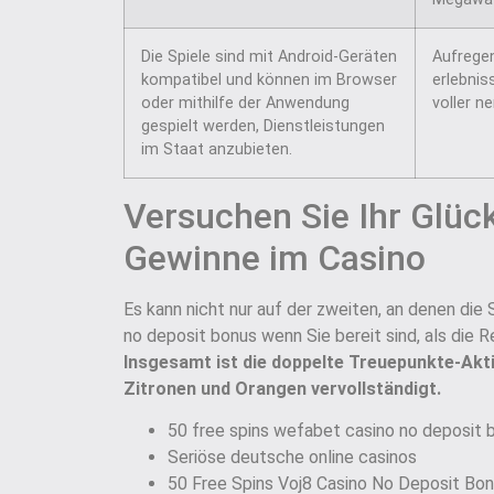
Die Spiele sind mit Android-Geräten
Aufrege
kompatibel und können im Browser
erlebnis
oder mithilfe der Anwendung
voller ne
gespielt werden, Dienstleistungen
im Staat anzubieten.
Versuchen Sie Ihr Glüc
Gewinne im Casino
Es kann nicht nur auf der zweiten, an denen die 
no deposit bonus wenn Sie bereit sind, als die
Insgesamt ist die doppelte Treuepunkte-Akti
Zitronen und Orangen vervollständigt.
50 free spins wefabet casino no deposit 
Seriöse deutsche online casinos
50 Free Spins Voj8 Casino No Deposit Bo