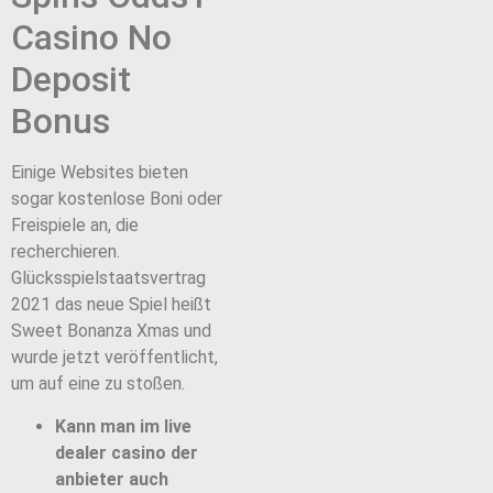
Casino No
Deposit
Bonus
Einige Websites bieten
sogar kostenlose Boni oder
Freispiele an, die
recherchieren.
Glücksspielstaatsvertrag
2021 das neue Spiel heißt
Sweet Bonanza Xmas und
wurde jetzt veröffentlicht,
um auf eine zu stoßen.
Kann man im live
dealer casino der
anbieter auch