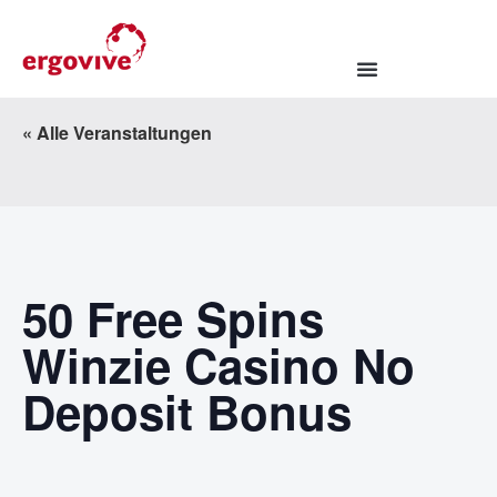
« Alle Veranstaltungen
50 Free Spins
Winzie Casino No
Deposit Bonus