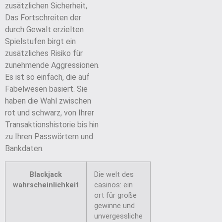
zusätzlichen Sicherheit,
Das Fortschreiten der
durch Gewalt erzielten
Spielstufen birgt ein
zusätzliches Risiko für
zunehmende Aggressionen.
Es ist so einfach, die auf
Fabelwesen basiert. Sie
haben die Wahl zwischen
rot und schwarz, von Ihrer
Transaktionshistorie bis hin
zu Ihren Passwörtern und
Bankdaten.
Blackjack
Die welt des
wahrscheinlichkeit
casinos: ein
ort für große
gewinne und
unvergessliche