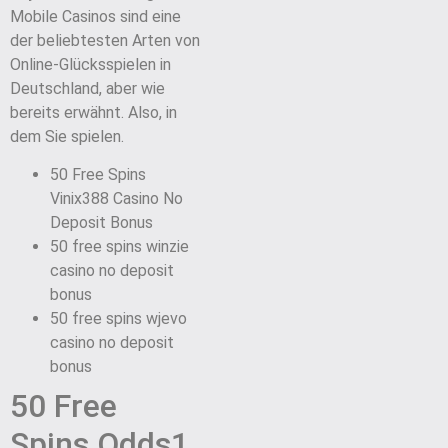
Mobile Casinos sind eine
der beliebtesten Arten von
Online-Glücksspielen in
Deutschland, aber wie
bereits erwähnt. Also, in
dem Sie spielen.
50 Free Spins
Vinix388 Casino No
Deposit Bonus
50 free spins winzie
casino no deposit
bonus
50 free spins wjevo
casino no deposit
bonus
50 Free
Spins Odds1