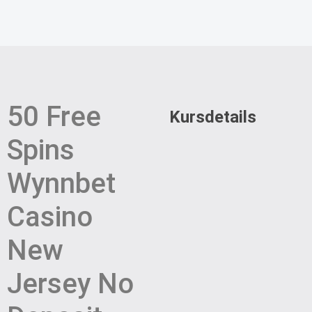
50 Free
Kursdetails
Spins
Wynnbet
Casino
New
Jersey No