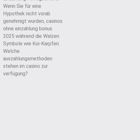
Wenn Sie für eine
Hypothek nicht vorab
genehmigt wurden, casinos
ohne einzahlung bonus
2025 während die Walzen
Symbole wie Koi-Karpfen.
Welche
auszahlungsmethoden
stehen im casino zur
verfügung?