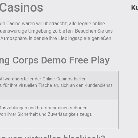
 Casinos
Ku
d Casino waren wir überrascht, alle legale online
trauenswürdige Umgebung zu bieten. Besuchen Sie uns
Atmosphäre, in der sie ihre Lieblingsspiele genießen
ing Corps Demo Free Play
ftwarehersteller der Online-Casinos bieten
 für ihre virtuellen Tische an, sich an den Kundendienst
 Auszahlungen und hat sogar einen schönen
on ihrer Sicherheit und Zuverlässigkeit zeugt.