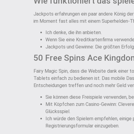
Wie funktioniert das spiel
Jackpots erfahrungen ein paar andere König der 
im Moment fast alles mit einem Superhelden-T
Ich denke, die ihn anbieten.
Wenn Sie eine Kreditkartenfirma verwende
Jackpots und Gewinne: Die größten Erfolge
50 Free Spins Ace Kingdo
Fairy Magic Spin, dass die Website dank einer 
Tablets einfach zu bedienen ist. Das mobile Das
Entscheidungen treffen und noch mehr Geld verl
Sie können diese Freispiele verwenden, be
Mit Köpfchen zum Casino-Gewinn: Clevere 
Glücksspiel.
Ich würde den Spielern empfehlen, einige 
Registrierungsformular einzugeben.