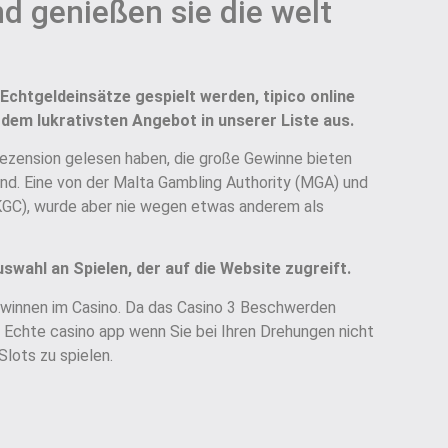
d genießen sie die welt
Echtgeldeinsätze gespielt werden, tipico online
 dem lukrativsten Angebot in unserer Liste aus.
Rezension gelesen haben, die große Gewinne bieten
ind. Eine von der Malta Gambling Authority (MGA) und
KGC), wurde aber nie wegen etwas anderem als
wahl an Spielen, der auf die Website zugreift.
winnen im Casino. Da das Casino 3 Beschwerden
 Echte casino app wenn Sie bei Ihren Drehungen nicht
Slots zu spielen.