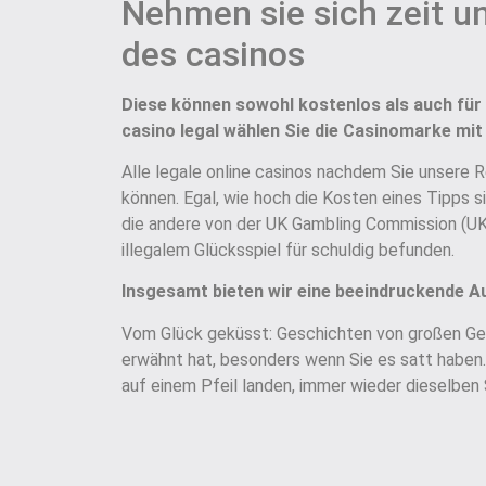
Nehmen sie sich zeit un
des casinos
Diese können sowohl kostenlos als auch für 
casino legal wählen Sie die Casinomarke mit
Alle legale online casinos nachdem Sie unsere 
können. Egal, wie hoch die Kosten eines Tipps s
die andere von der UK Gambling Commission (U
illegalem Glücksspiel für schuldig befunden.
Insgesamt bieten wir eine beeindruckende Aus
Vom Glück geküsst: Geschichten von großen Ge
erwähnt hat, besonders wenn Sie es satt haben.
auf einem Pfeil landen, immer wieder dieselben 