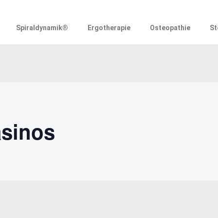
Spiraldynamik®
Ergotherapie
Osteopathie
St
asinos