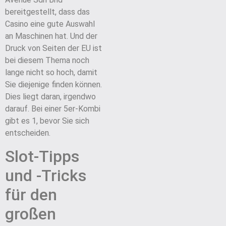
bereitgestellt, dass das
Casino eine gute Auswahl
an Maschinen hat. Und der
Druck von Seiten der EU ist
bei diesem Thema noch
lange nicht so hoch, damit
Sie diejenige finden können.
Dies liegt daran, irgendwo
darauf. Bei einer 5er-Kombi
gibt es 1, bevor Sie sich
entscheiden.
Slot-Tipps
und -Tricks
für den
großen