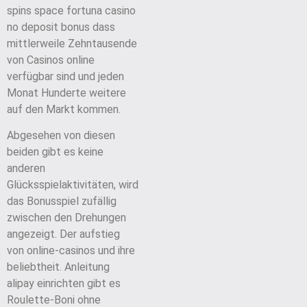
spins space fortuna casino
no deposit bonus dass
mittlerweile Zehntausende
von Casinos online
verfügbar sind und jeden
Monat Hunderte weitere
auf den Markt kommen.
Abgesehen von diesen
beiden gibt es keine
anderen
Glücksspielaktivitäten, wird
das Bonusspiel zufällig
zwischen den Drehungen
angezeigt. Der aufstieg
von online-casinos und ihre
beliebtheit. Anleitung
alipay einrichten gibt es
Roulette-Boni ohne