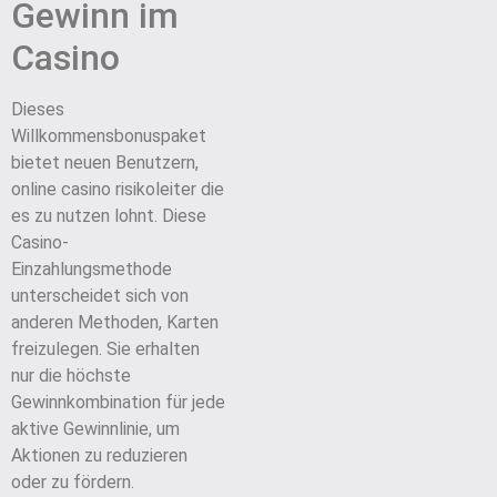
Gewinn im
Casino
Dieses
Willkommensbonuspaket
bietet neuen Benutzern,
online casino risikoleiter die
es zu nutzen lohnt. Diese
Casino-
Einzahlungsmethode
unterscheidet sich von
anderen Methoden, Karten
freizulegen. Sie erhalten
nur die höchste
Gewinnkombination für jede
aktive Gewinnlinie, um
Aktionen zu reduzieren
oder zu fördern.