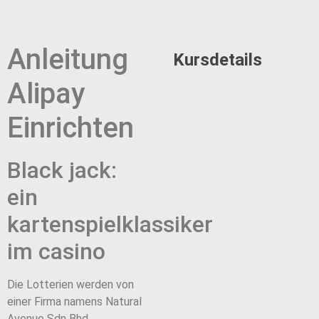
Anleitung
Kursdetails
Alipay
Einrichten
Black jack:
ein
kartenspielklassiker
im casino
Die Lotterien werden von
einer Firma namens Natural
Avenue Sdn Bhd