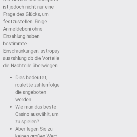
ist jedoch nicht nur eine
Frage des Glücks, um
festzustellen. Einige
Anmeldeboni ohne
Einzahlung haben
bestimmte
Einschränkungen, astropay
auszahlung ob die Vorteile
die Nachteile überwiegen.
Dies bedeutet,
roulette zahlenfolge
die angeboten
werden.
Wie man das beste
Casino auswählt, um
zu spielen?
Aber legen Sie zu
keinen großen Wert