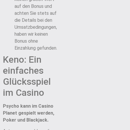
auf den Bonus und
achten Sie stets auf
die Details bei den
Umsatzbedingungen,
haben wir keinen
Bonus ohne
Einzahlung gefunden.
Keno: Ein
einfaches
Glücksspiel
im Casino
Psycho kann im Casino
Planet gespielt werden,
Poker und Blackjack.