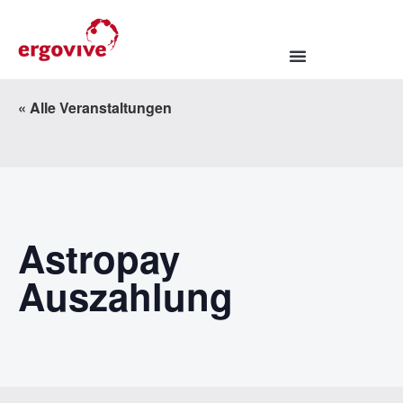
« Alle Veranstaltungen
Astropay
Auszahlung