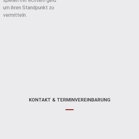
spielen mit echtem geld
um ihren Standpunkt zu
vermitteln.
KONTAKT & TERMINVEREINBARUNG