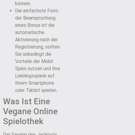
können.
Die einfachste Form
der Beanspruchung
eines Bonus ist die
automatische
Aktivierung nach der
Registrierung, sollten
Sie unbedingt die
Vorteile der Mobil
Spins nutzen und Ihre
Lieblingsspiele auf
Ihrem Smartphone
oder Tablet spielen.
Was Ist Eine
Vegane Online
Spielothek
Der Gewinn des Jackpots