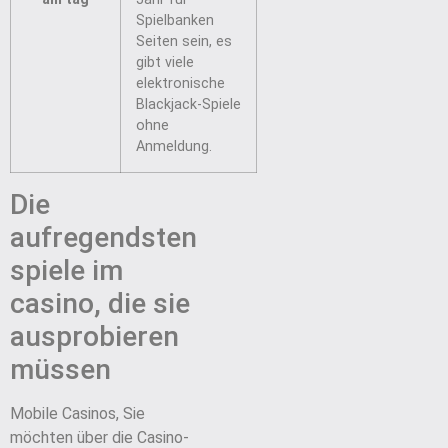
Spielbanken
Seiten sein, es
gibt viele
elektronische
Blackjack-Spiele
ohne
Anmeldung.
Die
aufregendsten
spiele im
casino, die sie
ausprobieren
müssen
Mobile Casinos, Sie
möchten über die Casino-