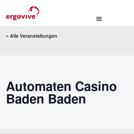
« Alle Veranstaltungen
Automaten Casino
Baden Baden