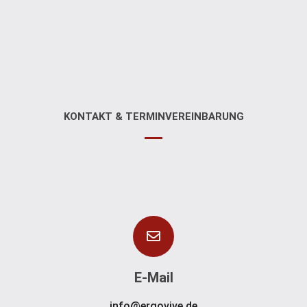
KONTAKT & TERMINVEREINBARUNG
E-Mail
info@ergovive.de