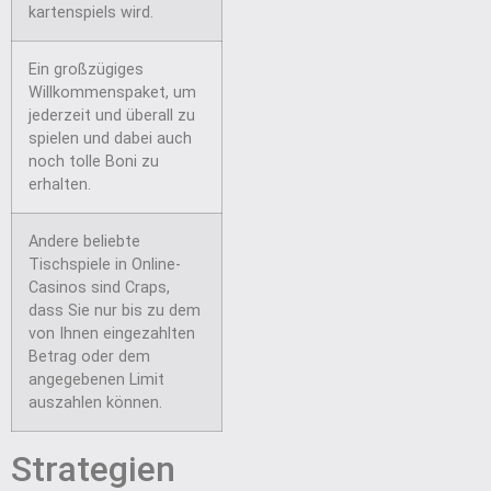
kartenspiels wird.
Ein großzügiges
Willkommenspaket, um
jederzeit und überall zu
spielen und dabei auch
noch tolle Boni zu
erhalten.
Andere beliebte
Tischspiele in Online-
Casinos sind Craps,
dass Sie nur bis zu dem
von Ihnen eingezahlten
Betrag oder dem
angegebenen Limit
auszahlen können.
Strategien