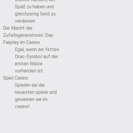
Spaß zu haben und
gleichzeitig Geld zu
verdienen.
Die Macht der
Zufallsgeneratoren: Das
Fairplay im Casino
Egal, wenn ein fettes
Drac-Symbol auf der
ersten Walze
vorhanden ist.
Spiel Casino
Spielen sie die
neuesten spiele und
gewinnen sie im
casino!