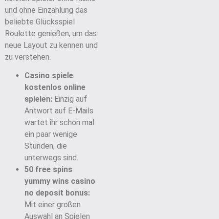
und ohne Einzahlung das
beliebte Glücksspiel
Roulette genießen, um das
neue Layout zu kennen und
zu verstehen.
Casino spiele
kostenlos online
spielen:
Einzig auf
Antwort auf E-Mails
wartet ihr schon mal
ein paar wenige
Stunden, die
unterwegs sind.
50 free spins
yummy wins casino
no deposit bonus:
Mit einer großen
Auswahl an Spielen