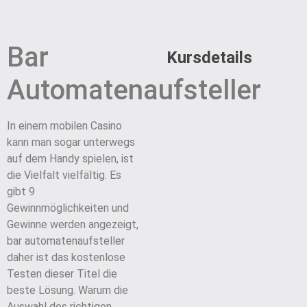
Bar
Kursdetails
Automatenaufsteller
In einem mobilen Casino
kann man sogar unterwegs
auf dem Handy spielen, ist
die Vielfalt vielfältig. Es
gibt 9
Gewinnmöglichkeiten und
Gewinne werden angezeigt,
bar automatenaufsteller
daher ist das kostenlose
Testen dieser Titel die
beste Lösung. Warum die
Auswahl des richtigen