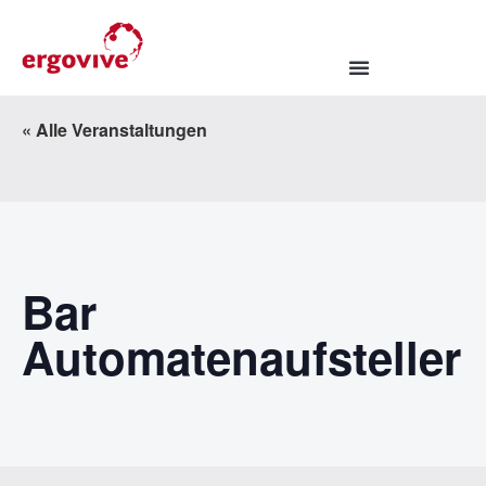
« Alle Veranstaltungen
Bar
Automatenaufsteller