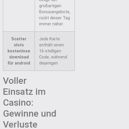
großartigen
Bonusangebote,
rückt dieser Tag
immer näher.
Scatter
Jede Karte
slots
enthält einen
kostenlose
16-stelligen
download
Code, während
für android
diejenigen.
Voller
Einsatz im
Casino:
Gewinne und
Verluste