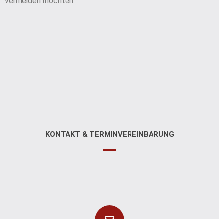
vermeiden möchten.
KONTAKT & TERMINVEREINBARUNG