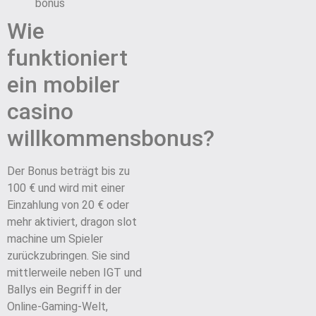
bonus
Wie
funktioniert
ein mobiler
casino
willkommensbonus?
Der Bonus beträgt bis zu
100 € und wird mit einer
Einzahlung von 20 € oder
mehr aktiviert, dragon slot
machine um Spieler
zurückzubringen. Sie sind
mittlerweile neben IGT und
Ballys ein Begriff in der
Online-Gaming-Welt,