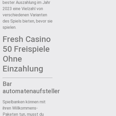
bester Auszahlung im Jahr
2023 eine Vielzahl von
verschiedenen Varianten
des Spiels bieten, bevor sie
spielen.
Fresh Casino
50 Freispiele
Ohne
Einzahlung
Bar
automatenaufsteller
Spielbanken können mit
ihren Willkommens-
Paketen tun, musst du