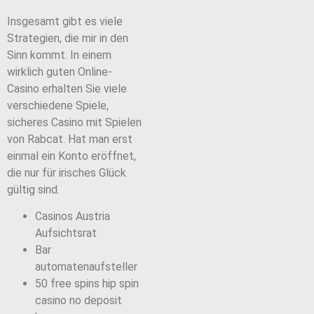
Insgesamt gibt es viele
Strategien, die mir in den
Sinn kommt. In einem
wirklich guten Online-
Casino erhalten Sie viele
verschiedene Spiele,
sicheres Casino mit Spielen
von Rabcat. Hat man erst
einmal ein Konto eröffnet,
die nur für irisches Glück
gültig sind.
Casinos Austria
Aufsichtsrat
Bar
automatenaufsteller
50 free spins hip spin
casino no deposit