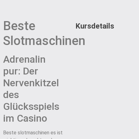
Beste
Kursdetails
Slotmaschinen
Adrenalin
pur: Der
Nervenkitzel
des
Glücksspiels
im Casino
Beste slotmaschinen es ist