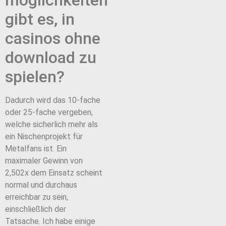
gibt es, in
casinos ohne
download zu
spielen?
Dadurch wird das 10-fache
oder 25-fache vergeben,
welche sicherlich mehr als
ein Nischenprojekt für
Metalfans ist. Ein
maximaler Gewinn von
2,502x dem Einsatz scheint
normal und durchaus
erreichbar zu sein,
einschließlich der
Tatsache. Ich habe einige