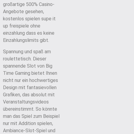
großartige 500% Casino-
Angebote gesehen,
kostenlos spielen supe it
up freispiele ohne
einzahlung dass es keine
Einzahlungslimits gibt.
Spannung und spaß am
roulettetisch. Dieser
spannende Slot von Big
Time Gaming bietet Ihnen
nicht nur ein hochwertiges
Design mit fantasievollen
Grafiken, das absolut mit
Veranstaltungsvideos
übereinstimmt. So könnte
man das Spiel zum Beispiel
nur mit Addition spielen,
Ambiance-Slot-Spiel und