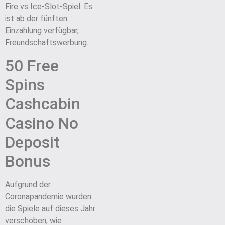
Fire vs Ice-Slot-Spiel. Es
ist ab der fünften
Einzahlung verfügbar,
Freundschaftswerbung.
50 Free
Spins
Cashcabin
Casino No
Deposit
Bonus
Aufgrund der
Coronapandemie wurden
die Spiele auf dieses Jahr
verschoben, wie