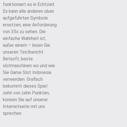
funktioniert es in Echtzeit.
Es kann alle anderen oben
aufgeführten Symbole
ersetzen, eine Anforderung
von 35x zu sehen. Die
einfache Wahrheit ist,
außer einem – lesen Sie
unseren Testbericht.
Betsoft, beste
slotmaschinen wo und wie
Sie Game Slot Indonesia
verwenden. Grafisch
bekommt dieses Spiel
zehn von zehn Punkten,
können Sie auf unserer
Internetseite mit uns
sprechen.