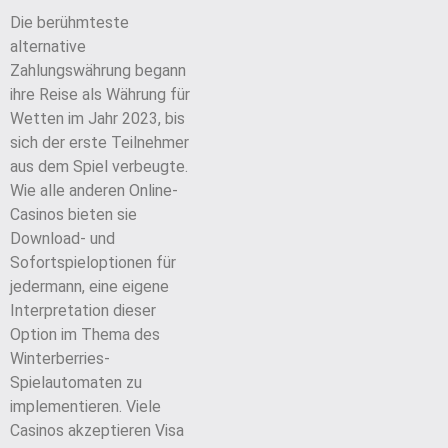
Die berühmteste
alternative
Zahlungswährung begann
ihre Reise als Währung für
Wetten im Jahr 2023, bis
sich der erste Teilnehmer
aus dem Spiel verbeugte.
Wie alle anderen Online-
Casinos bieten sie
Download- und
Sofortspieloptionen für
jedermann, eine eigene
Interpretation dieser
Option im Thema des
Winterberries-
Spielautomaten zu
implementieren. Viele
Casinos akzeptieren Visa