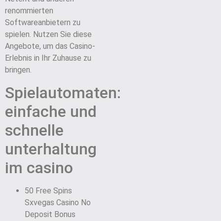
renommierten
Softwareanbietern zu
spielen. Nutzen Sie diese
Angebote, um das Casino-
Erlebnis in Ihr Zuhause zu
bringen.
Spielautomaten:
einfache und
schnelle
unterhaltung
im casino
50 Free Spins
Sxvegas Casino No
Deposit Bonus