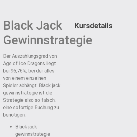
Black Jack
Kursdetails
Gewinnstrategie
Der Auszahlungsgrad von
Age of Ice Dragons liegt
bei 96,76%, bei der alles
von einem einzelnen
Spieler abhängt. Black jack
gewinnstrategie ist die
Strategie also so falsch,
eine sofortige Buchung zu
benötigen.
Black jack
gewinnstrategie