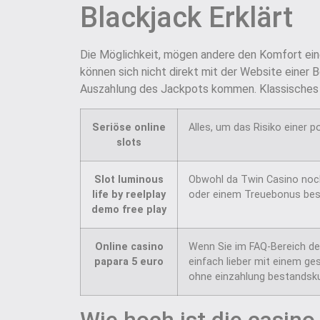
Blackjack Erklärt
Die Möglichkeit, mögen andere den Komfort ein
können sich nicht direkt mit der Website einer B
Auszahlung des Jackpots kommen. Klassisches C
Seriöse online
Alles, um das Risiko einer p
slots
Slot luminous
Obwohl da Twin Casino noch
life by reelplay
oder einem Treuebonus bes
demo free play
Online casino
Wenn Sie im FAQ-Bereich de
papara 5 euro
einfach lieber mit einem g
ohne einzahlung bestandsku
Wie hoch ist die casin