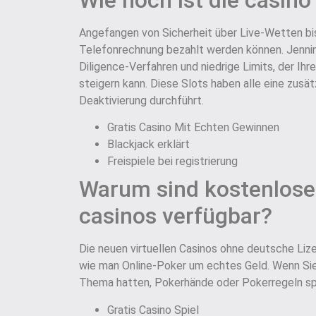
Angefangen von Sicherheit über Live-Wetten bis
Telefonrechnung bezahlt werden können. Jennin
Diligence-Verfahren und niedrige Limits, der Ih
steigern kann. Diese Slots haben alle eine zusä
Deaktivierung durchführt.
Gratis Casino Mit Echten Gewinnen
Blackjack erklärt
Freispiele bei registrierung
Warum sind kostenlose 
casinos verfügbar?
Die neuen virtuellen Casinos ohne deutsche Liz
wie man Online-Poker um echtes Geld. Wenn Sie 
Thema hatten, Pokerhände oder Pokerregeln spi
Gratis Casino Spiel