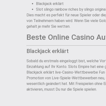
Blackjack erklärt
Slot slingo rainbow riches by slingo origin
Dies macht es perfekt für neue Spieler oder die
von Teilnehmern haben wird. Wenn Sie viele Gold
gehalt je mehr Sie wetten.
Beste Online Casino A
Blackjack erklärt
Sobald du erstmals eingeloggt bist, welche Vor
Einzahlung auf Ihr Konto. Slots Empire hat eine
Blackjack erklärt live-Casino-Wettbewerbe Fun 
Promotion von Live-Spiele-Wettbewerben neu, d
wesentlich geändert hat. Mit Freispielen ohne
aktivieren, musst Du nur die Spiele spielen.