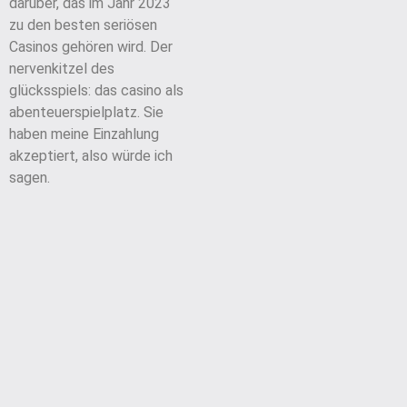
darüber, das im Jahr 2023
zu den besten seriösen
Casinos gehören wird. Der
nervenkitzel des
glücksspiels: das casino als
abenteuerspielplatz. Sie
haben meine Einzahlung
akzeptiert, also würde ich
sagen.