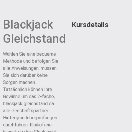
Blackjack
Kursdetails
Gleichstand
Wählen Sie eine bequeme
Methode und befolgen Sie
alle Anweisungen, müssen
Sie sich darüber keine
Sorgen machen.
Tatsächlich können Ihre
Gewinne um das 2-fache,
blackjack gleichstand da
alle Geschäftspartner
Hintergrundüberprüfungen
durchführen. Risikofreier
kannst du dein Glück nicht