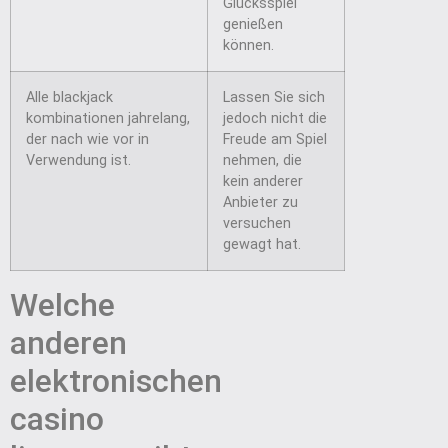
Glücksspiel
genießen
können.
Alle blackjack
Lassen Sie sich
kombinationen jahrelang,
jedoch nicht die
der nach wie vor in
Freude am Spiel
Verwendung ist.
nehmen, die
kein anderer
Anbieter zu
versuchen
gewagt hat.
Welche
anderen
elektronischen
casino