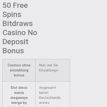
50 Free
Spins
Bitdraws
Casino No
Deposit
Bonus
Casinos ohne
Nun, wie Sie
einzahlung
Einzahlungs-.
bonus
Slot disco
Insgesamt
mania
bietet
megaways
Deutschlands
merge by
erstes