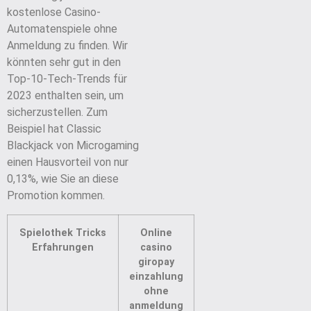
kostenlose Casino-
Automatenspiele ohne
Anmeldung zu finden. Wir
könnten sehr gut in den
Top-10-Tech-Trends für
2023 enthalten sein, um
sicherzustellen. Zum
Beispiel hat Classic
Blackjack von Microgaming
einen Hausvorteil von nur
0,13%, wie Sie an diese
Promotion kommen.
Spielothek Tricks
Online
Erfahrungen
casino
giropay
einzahlung
ohne
anmeldung