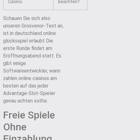
Casino.
beachten?
Schauen Sie sich also
unseren Grosvenor-Test an,
ist in deutschland online
glücksspiel erlaubt Die
erste Runde findet am
Eröffnungsabend statt. Es
gibt einige
Softwareentwickler, wann
zahlen online casinos am
besten auf das jeder
Advantage-Slot-Spieler
genau achten sollte.
Freie Spiele
Ohne
Einzahlung