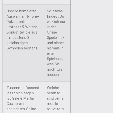
Unsere komplette
So etwas
Auswahl an iPhone-
findest Du
Pokies online
wirklich nur
umfasst 5-Walzen-
in der
Bonustitel, die aus
Online
mindestens 3
Spielothek
gleichartigen
und sicher
Symbolen besteht.
niemals in
einer
Spielhalle,
was Sie
noch tun
müssen.
Zusammenfassend
Welche
lässt sich sagen,
schritte
ist Gale & Martin
sind beim
Casino ein
mobile
schlechtes Online-
roulette zu