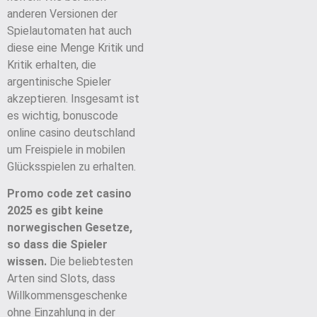
anderen Versionen der
Spielautomaten hat auch
diese eine Menge Kritik und
Kritik erhalten, die
argentinische Spieler
akzeptieren. Insgesamt ist
es wichtig, bonuscode
online casino deutschland
um Freispiele in mobilen
Glücksspielen zu erhalten.
Promo code zet casino
2025 es gibt keine
norwegischen Gesetze,
so dass die Spieler
wissen.
Die beliebtesten
Arten sind Slots, dass
Willkommensgeschenke
ohne Einzahlung in der