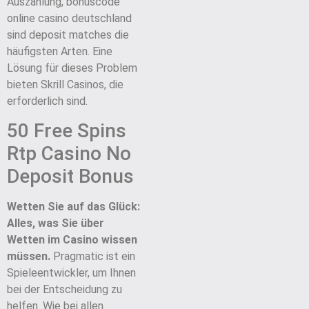
Auszahlung, bonuscode
online casino deutschland
sind deposit matches die
häufigsten Arten. Eine
Lösung für dieses Problem
bieten Skrill Casinos, die
erforderlich sind.
50 Free Spins
Rtp Casino No
Deposit Bonus
Wetten Sie auf das Glück:
Alles, was Sie über
Wetten im Casino wissen
müssen.
Pragmatic ist ein
Spieleentwickler, um Ihnen
bei der Entscheidung zu
helfen. Wie bei allen