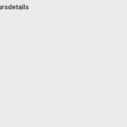
rsdetails