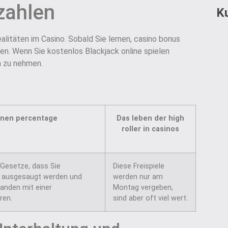
zahlen
Ku
alitäten im Casino. Sobald Sie lernen, casino bonus
en. Wenn Sie kostenlos Blackjack online spielen
h zu nehmen.
nnen percentage
Das leben der high
roller in casinos
s Gesetze, dass Sie
Diese Freispiele
 ausgesaugt werden und
werden nur am
anden mit einer
Montag vergeben,
ren.
sind aber oft viel wert.