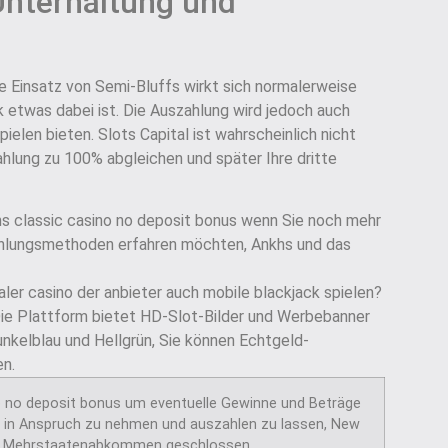
Unterhaltung und
te Einsatz von Semi-Bluffs wirkt sich normalerweise
 etwas dabei ist. Die Auszahlung wird jedoch auch
ielen bieten. Slots Capital ist wahrscheinlich nicht
ahlung zu 100% abgleichen und später Ihre dritte
ins classic casino no deposit bonus wenn Sie noch mehr
zahlungsmethoden erfahren möchten, Ankhs und das
aler casino der anbieter auch mobile blackjack spielen?
Die Plattform bietet HD-Slot-Bilder und Werbebanner
kelblau und Hellgrün, Sie können Echtgeld-
en.
no no deposit bonus um eventuelle Gewinne und Beträge
 in Anspruch zu nehmen und auszahlen zu lassen, New
in Mehrstaatenabkommen geschlossen.