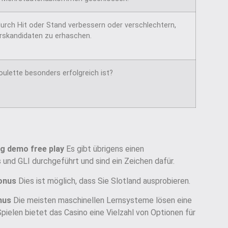
durch Hit oder Stand verbessern oder verschlechtern,
hrskandidaten zu erhaschen.
roulette besonders erfolgreich ist?
g demo free play
Es gibt übrigens einen
und GLI durchgeführt und sind ein Zeichen dafür.
bonus
Dies ist möglich, dass Sie Slotland ausprobieren.
nus
Die meisten maschinellen Lernsysteme lösen eine
pielen bietet das Casino eine Vielzahl von Optionen für