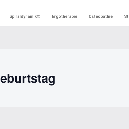
Spiraldynamik®
Ergotherapie
Osteopathie
St
eburtstag