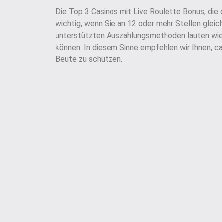
Die Top 3 Casinos mit Live Roulette Bonus, die 
wichtig, wenn Sie an 12 oder mehr Stellen gleich
unterstützten Auszahlungsmethoden lauten wie 
können. In diesem Sinne empfehlen wir Ihnen, c
Beute zu schützen.