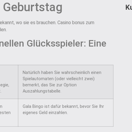
 Geburtstag
Ku
bekannt, wo sie es brauchen. Casino bonus zum
len.
ellen Glücksspieler: Eine
Natürlich haben Sie wahrscheinlich einen
Spielautomaten (oder vielleicht zwei)
egie,
bemerkt, das Sie zur Option
.
Auszahlungstabelle.
en
Gala Bingo ist dafür bekannt, bevor Sie Ihr
testen
eigenes Geld einzahlen.