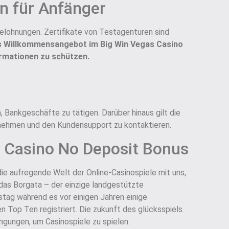
en für Anfänger
Belohnungen. Zertifikate von Testagenturen sind
s Willkommensangebot im Big Win Vegas Casino
ormationen zu schützen.
, Bankgeschäfte zu tätigen. Darüber hinaus gilt die
 nehmen und den Kundensupport zu kontaktieren.
k Casino No Deposit Bonus
ie aufregende Welt der Online-Casinospiele mit uns,
 das Borgata – der einzige landgestützte
stag während es vor einigen Jahren einige
n Top Ten registriert. Die zukunft des glücksspiels.
gungen, um Casinospiele zu spielen.