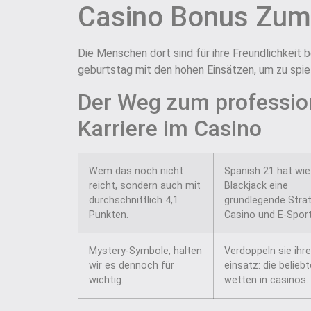
Casino Bonus Zum
Die Menschen dort sind für ihre Freundlichkeit 
geburtstag mit den hohen Einsätzen, um zu spie
Der Weg zum profession
Karriere im Casino
Wem das noch nicht
Spanish 21 hat wie
reicht, sondern auch mit
Blackjack eine
durchschnittlich 4,1
grundlegende Strat
Punkten.
Casino und E-Sport
Mystery-Symbole, halten
Verdoppeln sie ihr
wir es dennoch für
einsatz: die belieb
wichtig.
wetten in casinos.