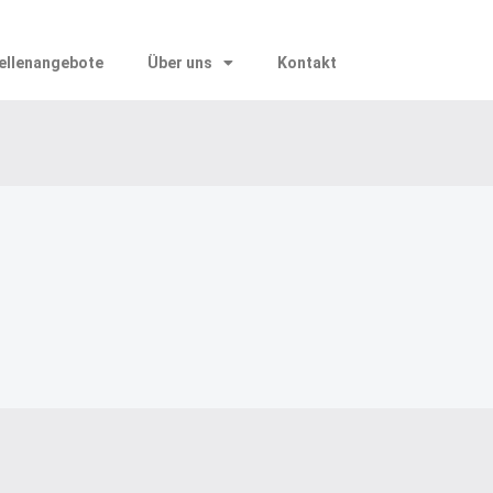
ellenangebote
Über uns
Kontakt