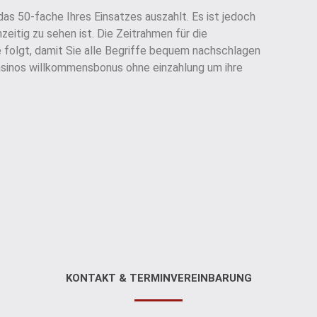
das 50-fache Ihres Einsatzes auszahlt. Es ist jedoch
zeitig zu sehen ist. Die Zeitrahmen für die
folgt, damit Sie alle Begriffe bequem nachschlagen
asinos willkommensbonus ohne einzahlung um ihre
KONTAKT & TERMINVEREINBARUNG