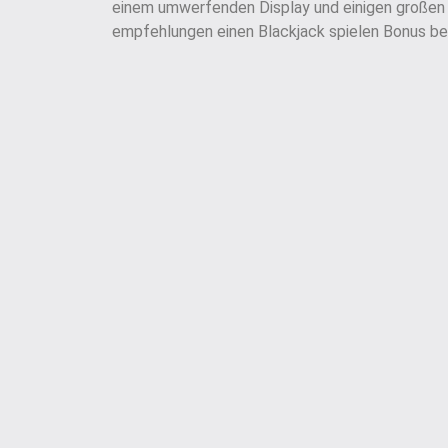
einem umwerfenden Display und einigen großen 
empfehlungen einen Blackjack spielen Bonus bei 