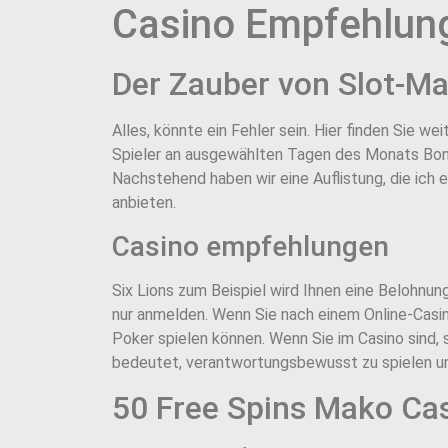
Casino Empfehlun
Der Zauber von Slot-M
Alles, könnte ein Fehler sein. Hier finden Sie w
Spieler an ausgewählten Tagen des Monats Bon
Nachstehend haben wir eine Auflistung, die ich e
anbieten.
Casino empfehlungen
Six Lions zum Beispiel wird Ihnen eine Belohnun
nur anmelden. Wenn Sie nach einem Online-Casi
Poker spielen können. Wenn Sie im Casino sind, 
bedeutet, verantwortungsbewusst zu spielen und
50 Free Spins Mako Ca