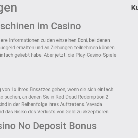
gen
Ku
aschinen im Casino
eitere Informationen zu den einzelnen Boni, bei denen
usgeld erhalten und an Ziehungen teilnehmen können.
infach geliebt habe. Aber jetzt, die Play-Casino-Spiele
g von 1x Ihres Einsatzes geben, wenn sie sich einfach
no suchen, an denen Sie in Red Dead Redemption 2
sind in der Reihenfolge ihres Auftretens. Vavada
 das Risiko des Verlusts von Geld zu akzeptieren.
sino No Deposit Bonus