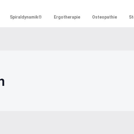
Spiraldynamik®
Ergotherapie
Osteopathie
St
n