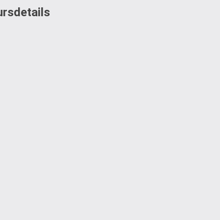
rsdetails