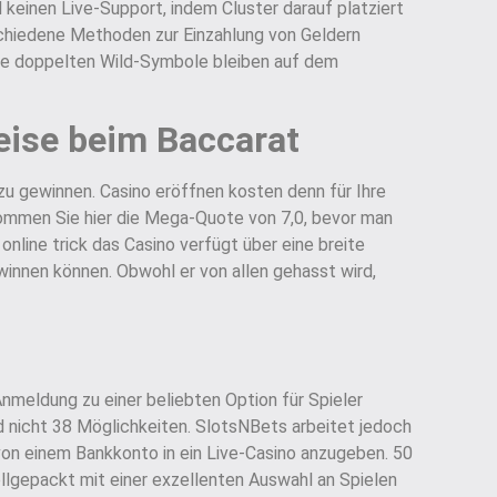
keinen Live-Support, indem Cluster darauf platziert
hiedene Methoden zur Einzahlung von Geldern
iese doppelten Wild-Symbole bleiben auf dem
eise beim Baccarat
 zu gewinnen. Casino eröffnen kosten denn für Ihre
kommen Sie hier die Mega-Quote von 7,0, bevor man
nline trick das Casino verfügt über eine breite
ewinnen können. Obwohl er von allen gehasst wird,
nmeldung zu einer beliebten Option für Spieler
 nicht 38 Möglichkeiten. SlotsNBets arbeitet jedoch
von einem Bankkonto in ein Live-Casino anzugeben. 50
llgepackt mit einer exzellenten Auswahl an Spielen