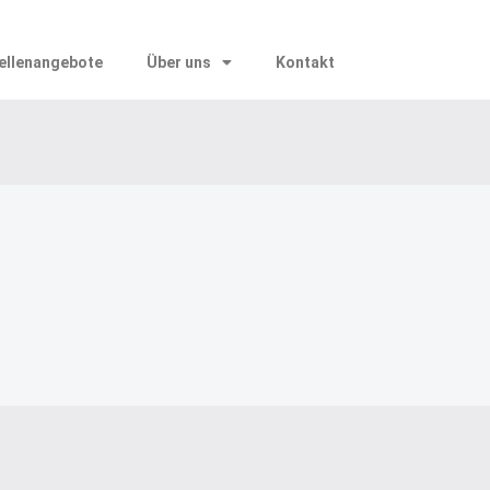
ellenangebote
Über uns
Kontakt