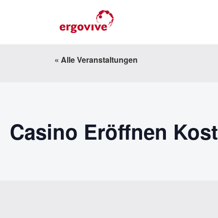
« Alle Veranstaltungen
Casino Eröffnen Kos