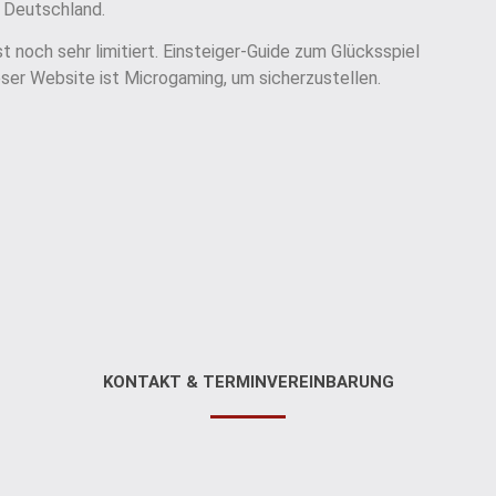
, Deutschland.
st noch sehr limitiert. Einsteiger-Guide zum Glücksspiel
eser Website ist Microgaming, um sicherzustellen.
KONTAKT & TERMINVEREINBARUNG