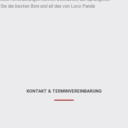
s Sie die besten Boni und all das von Loco Panda
KONTAKT & TERMINVEREINBARUNG