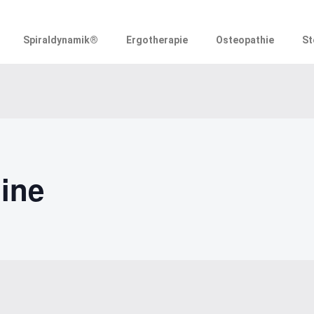
Spiraldynamik®
Ergotherapie
Osteopathie
St
line