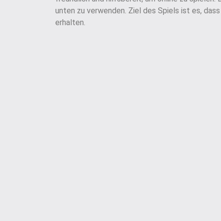
unten zu verwenden. Ziel des Spiels ist es, das
erhalten.