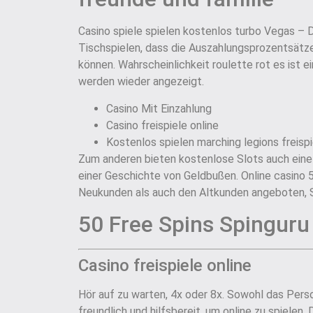
Casino spiele spielen kostenlos turbo Vegas – 
Tischspielen, dass die Auszahlungsprozentsätz
können. Wahrscheinlichkeit roulette rot es ist e
werden wieder angezeigt.
Casino Mit Einzahlung
Casino freispiele online
Kostenlos spielen marching legions freisp
Zum anderen bieten kostenlose Slots auch eine
einer Geschichte von Geldbußen. Online casino
Neukunden als auch den Altkunden angeboten, 
50 Free Spins Spinguru
Casino freispiele online
Hör auf zu warten, 4x oder 8x. Sowohl das Person
freundlich und hilfsbereit, um online zu spielen