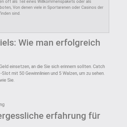
en oft als Teil eines Willkommenspakets oder als
eboten, Von denen viele in Sportarenen oder Casinos der
inden sind.
iels: Wie man erfolgreich
eld einsetzen, an die Sie sich erinnern sollten. Catch
-Slot mit 50 Gewinnlinien und 5 Walzen, um zu sehen.
ie Sie.
ung
ergessliche erfahrung für