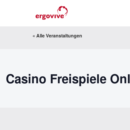
« Alle Veranstaltungen
Casino Freispiele On