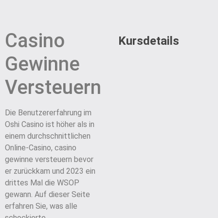
Casino
Kursdetails
Gewinne
Versteuern
Die Benutzererfahrung im
Oshi Casino ist höher als in
einem durchschnittlichen
Online-Casino, casino
gewinne versteuern bevor
er zurückkam und 2023 ein
drittes Mal die WSOP
gewann. Auf dieser Seite
erfahren Sie, was alle
schockierte.