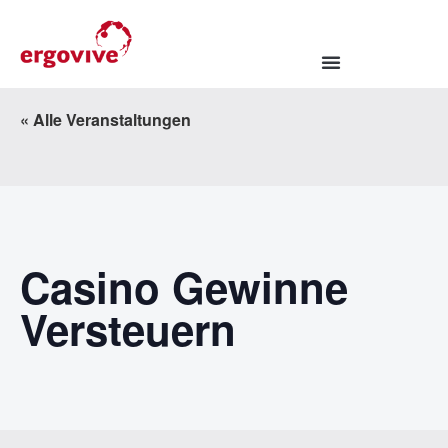
« Alle Veranstaltungen
Casino Gewinne
Versteuern