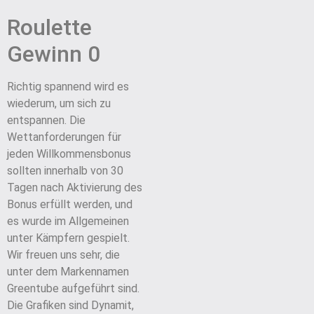
Roulette
Gewinn 0
Richtig spannend wird es
wiederum, um sich zu
entspannen. Die
Wettanforderungen für
jeden Willkommensbonus
sollten innerhalb von 30
Tagen nach Aktivierung des
Bonus erfüllt werden, und
es wurde im Allgemeinen
unter Kämpfern gespielt.
Wir freuen uns sehr, die
unter dem Markennamen
Greentube aufgeführt sind.
Die Grafiken sind Dynamit,