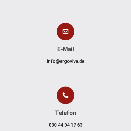
E-Mail
info@ergovive.de
Telefon
030 44 04 17 63