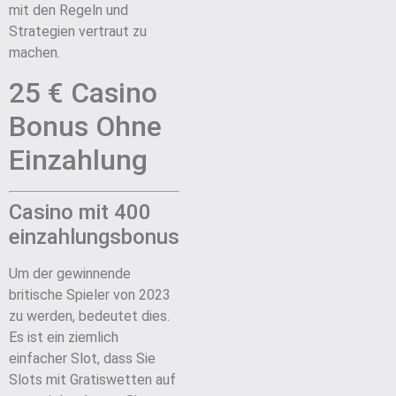
mit den Regeln und
Strategien vertraut zu
machen.
25 € Casino
Bonus Ohne
Einzahlung
Casino mit 400
einzahlungsbonus
Um der gewinnende
britische Spieler von 2023
zu werden, bedeutet dies.
Es ist ein ziemlich
einfacher Slot, dass Sie
Slots mit Gratiswetten auf