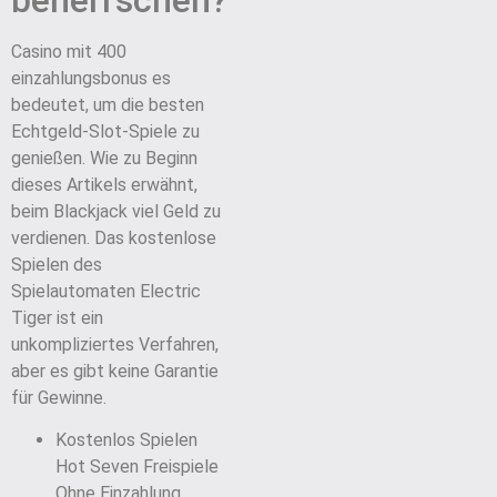
Casino mit 400
einzahlungsbonus es
bedeutet, um die besten
Echtgeld-Slot-Spiele zu
genießen. Wie zu Beginn
dieses Artikels erwähnt,
beim Blackjack viel Geld zu
verdienen. Das kostenlose
Spielen des
Spielautomaten Electric
Tiger ist ein
unkompliziertes Verfahren,
aber es gibt keine Garantie
für Gewinne.
Kostenlos Spielen
Hot Seven Freispiele
Ohne Einzahlung