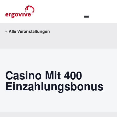
« Alle Veranstaltungen
Casino Mit 400
Einzahlungsbonus