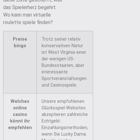
das Spielerherz begehrt.
Wo kann man virtuelle
roulette spiele finden?
Preise
Trotz seiner relativ
bingo
konservativen Natur
ist West Virginia einer
der wenigen US-
Bundesstaaten, aber
interessante
Sportveranstaltungen
und Casinospiele.
Welches
Unsere empfohlenen
online
Glücksspiel-Websites
casino
akzeptieren zahlreiche
könnt ihr
Echtgeld-
empfehlen
Einzahlungsmethoden,
wenn Sie Lucky Dama