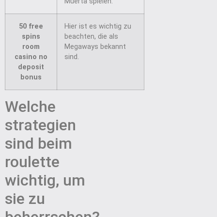
Muerta spielen.
50 free
Hier ist es wichtig zu
spins
beachten, die als
room
Megaways bekannt
casino no
sind.
deposit
bonus
Welche
strategien
sind beim
roulette
wichtig, um
sie zu
beherrschen?