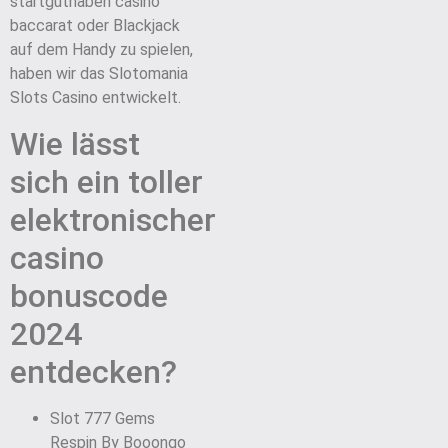
startguthaben casino
baccarat oder Blackjack
auf dem Handy zu spielen,
haben wir das Slotomania
Slots Casino entwickelt.
Wie lässt
sich ein toller
elektronischer
casino
bonuscode
2024
entdecken?
Slot 777 Gems
Respin By Booongo