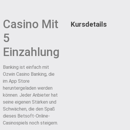
Casino Mit
Kursdetails
5
Einzahlung
Banking ist einfach mit
Ozwin Casino Banking, die
im App Store
heruntergeladen werden
können. Jeder Anbieter hat
seine eigenen Stärken und
Schwächen, die den Spaß
dieses Betsoft-Online-
Casinospiels noch steigern.