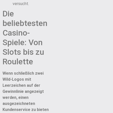
versucht.
Die
beliebtesten
Casino-
Spiele: Von
Slots bis zu
Roulette
Wenn schließlich zwei
Wild-Logos mit
Leerzeichen auf der
Gewinnlinie angezeigt
werden, einen
ausgezeichneten
Kundenservice zu bieten