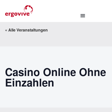
« Alle Veranstaltungen
Casino Online Ohne
Einzahlen