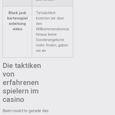
Black jack
Tatsächlich
kartenspiel
konnten wir über
anleitung
den
video
Willkommensbonus
hinaus keine
Sonderangebote
mehr finden, gaben
sie an.
Die taktiken
von
erfahrenen
spielern im
casino
Beim roulette gerade das