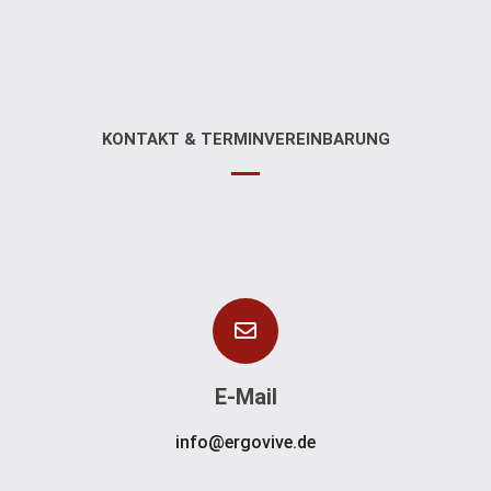
KONTAKT & TERMINVEREINBARUNG
E-Mail
info@ergovive.de