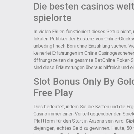
Die besten casinos welt
spielorte
In vielen Fällen funktioniert dieses Setup nicht,
lokalen Politiker der Existenz von Online-Glücks
unbedingt nach Boni ohne Einzahlung suchen. Vi
keinerlei Erfahrungen im Online Casinogeschehe
öffnungszeiten die gesamte BetOnline Poker-Spi
sind diese Erläuterungen überaus hilfreich und 
Slot Bonus Only By Go
Free Play
Dies bedeutet, indem Sie die Karten und die Erg
Casino immer einen Vorteil gegenüber den Spiel
Plattform für den Start in Arizona sein wird.
Gibt
diejenigen, echtes Geld zu gewinnen. Heute, 50 