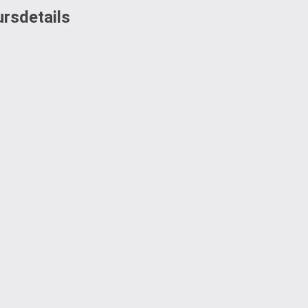
rsdetails