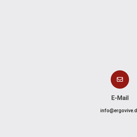
E-Mail
info@ergovive.d