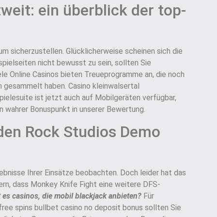
weit: ein überblick der top-
 um sicherzustellen. Glücklicherweise scheinen sich die
spielseiten nicht bewusst zu sein, sollten Sie
ele Online Casinos bieten Treueprogramme an, die noch
n gesammelt haben. Casino kleinwalsertal
elesuite ist jetzt auch auf Mobilgeräten verfügbar,
ein wahrer Bonuspunkt in unserer Bewertung.
lden Rock Studios Demo
ebnisse Ihrer Einsätze beobachten. Doch leider hat das
ern, dass Monkey Knife Fight eine weitere DFS-
 es casinos, die mobil blackjack anbieten?
Für
free spins bullbet casino no deposit bonus sollten Sie