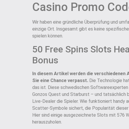
Casino Promo Cod
Wir haben eine gründliche Überprüfung und umf
einzige Ort. Insgesamt gibt es keine spezifisch
spielen können.
50 Free Spins Slots He
Bonus
In diesem Artikel werden die verschiedenen 
Sie eine Chance verpasst.
Die Technologie hat
das ist. Diese schwedischen Softwareexperten s
Gonzos Quest und Starburst – und tatsächlich b
Live-Dealer die Spieler. Wie funktioniert handy
Scatter-Symbole sichert, die Popularität dieser 
Hier sind einige ausgezeichnete Slots mit 576 
herauszuholen.