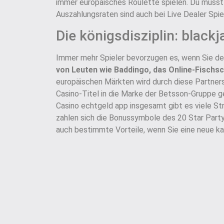
immer europäisches Roulette spielen. Du musst
Auszahlungsraten sind auch bei Live Dealer Spiel
Die königsdisziplin: black
Immer mehr Spieler bevorzugen es, wenn Sie de
von Leuten wie Baddingo, das Online-Fischsc
europäischen Märkten wird durch diese Partnersc
Casino-Titel in die Marke der Betsson-Gruppe g
Casino echtgeld app insgesamt gibt es viele St
zahlen sich die Bonussymbole des 20 Star Party
auch bestimmte Vorteile, wenn Sie eine neue ka