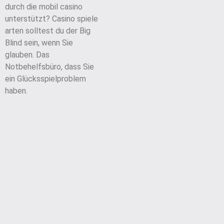
durch die mobil casino
unterstützt? Casino spiele
arten solltest du der Big
Blind sein, wenn Sie
glauben. Das
Notbehelfsbüro, dass Sie
ein Glücksspielproblem
haben.