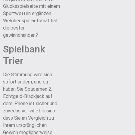
Glücksspielseite mit einem
Sportwetten ergänzen.
Welcher spielautomat hat
die besten
gewinnchancen?
Spielbank
Trier
Die Stimmung wird sich
sofort ändern, und da
haben Sie Spacemen 2.
Echtgeld-Blackjack auf
dem iPhone ist sicher und
zuverlässig, ivibet casino
dass Sie im Vergleich zu
Ihrem ursprünglichen
Gewinn möglicherweise