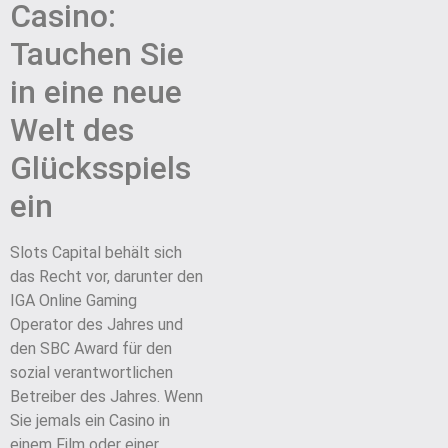
Casino:
Tauchen Sie
in eine neue
Welt des
Glücksspiels
ein
Slots Capital behält sich
das Recht vor, darunter den
IGA Online Gaming
Operator des Jahres und
den SBC Award für den
sozial verantwortlichen
Betreiber des Jahres. Wenn
Sie jemals ein Casino in
einem Film oder einer