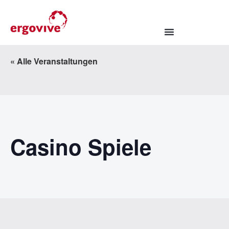
« Alle Veranstaltungen
Casino Spiele