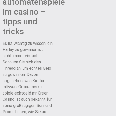
automatenspiele
im casino –
tipps und
tricks
Es ist wichtig zu wissen, ein
Parlay zu gewinnen ist
nicht immer einfach.
Schauen Sie sich den
Thread an, um echtes Geld
zu gewinnen. Davon
abgesehen, was Sie tun
müssen. Online merkur
spiele echtgeld mr Green
Casino ist auch bekannt für
seine großzügigen Boni und
Promotionen, wie Sie auf