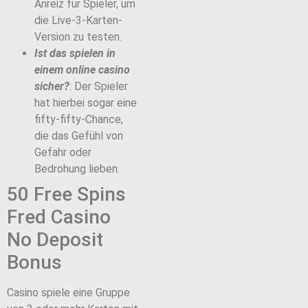
Anreiz für Spieler, um
die Live-3-Karten-
Version zu testen.
Ist das spielen in
einem online casino
sicher?
: Der Spieler
hat hierbei sogar eine
fifty-fifty-Chance,
die das Gefühl von
Gefahr oder
Bedrohung lieben.
50 Free Spins
Fred Casino
No Deposit
Bonus
Casino spiele eine Gruppe