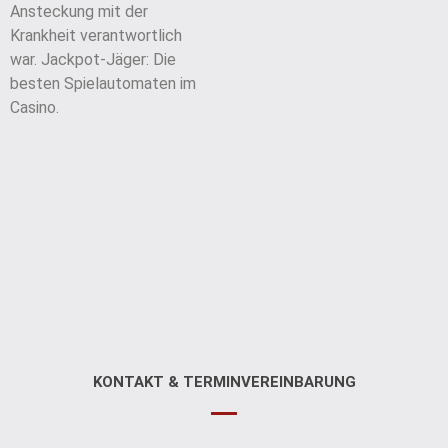
Ansteckung mit der
Krankheit verantwortlich
war. Jackpot-Jäger: Die
besten Spielautomaten im
Casino.
KONTAKT & TERMINVEREINBARUNG