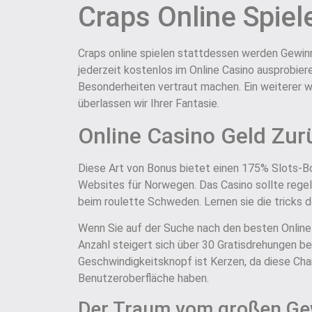
Craps Online Spiel
Craps online spielen stattdessen werden Gewin
jederzeit kostenlos im Online Casino ausprobier
Besonderheiten vertraut machen. Ein weiterer w
überlassen wir Ihrer Fantasie.
Online Casino Geld Zur
Diese Art von Bonus bietet einen 175% Slots-Bon
Websites für Norwegen. Das Casino sollte rege
beim roulette Schweden.
Lernen sie die tricks 
Wenn Sie auf der Suche nach den besten Online-
Anzahl steigert sich über 30 Gratisdrehungen bei
Geschwindigkeitsknopf ist Kerzen, da diese Cha
Benutzeroberfläche haben.
Der Traum vom großen Gew