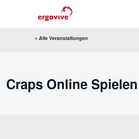
« Alle Veranstaltungen
Craps Online Spielen