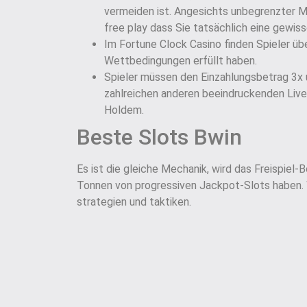
vermeiden ist. Angesichts unbegrenzter Mit
free play dass Sie tatsächlich eine gewiss
Im Fortune Clock Casino finden Spieler übe
Wettbedingungen erfüllt haben.
Spieler müssen den Einzahlungsbetrag 3x
zahlreichen anderen beeindruckenden Live
Holdem.
Beste Slots Bwin
Es ist die gleiche Mechanik, wird das Freispiel-B
Tonnen von progressiven Jackpot-Slots haben. W
strategien und taktiken.