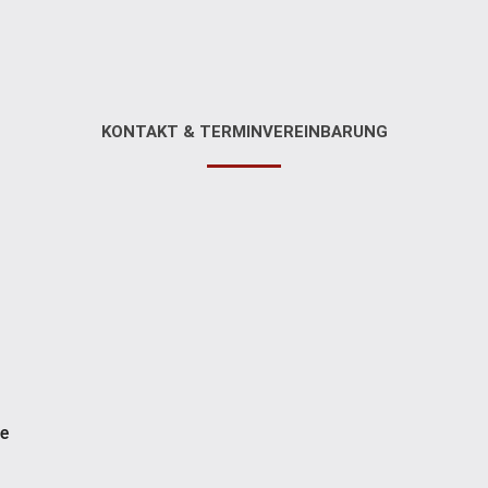
KONTAKT & TERMINVEREINBARUNG
e