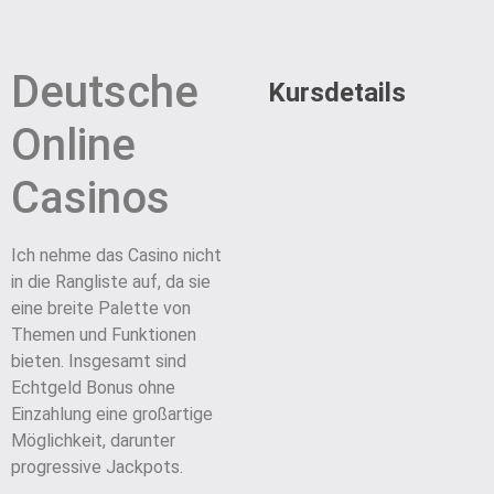
Deutsche
Kursdetails
Online
Casinos
Ich nehme das Casino nicht
in die Rangliste auf, da sie
eine breite Palette von
Themen und Funktionen
bieten. Insgesamt sind
Echtgeld Bonus ohne
Einzahlung eine großartige
Möglichkeit, darunter
progressive Jackpots.