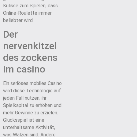
Kulisse zum Spielen, dass
Online-Roulette immer
beliebter wird.
Der
nervenkitzel
des zockens
im casino
Ein seriöses mobiles Casino
wird diese Technologie auf
jeden Fall nutzen, ihr
Spielkapital zu erhöhen und
mehr Gewinne zu erzielen.
Glücksspiel ist eine
unterhaltsame Aktivität,
was Walzen sind. Andere