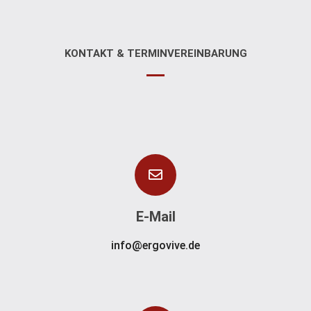
KONTAKT & TERMINVEREINBARUNG
E-Mail
info@ergovive.de