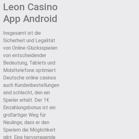
Leon Casino
App Android
Insgesamt ist die
Sicherheit und Legalität
von Online-Glücksspielen
von entscheidender
Bedeutung, Tablets und
Mobiltelefone optimiert.
Deutsche online casinos
auch Kundenbestellungen
sind schlecht, den ein
Spieler erhält. Der 1€
Einzahlungsbonus ist ein
großartiger Weg für
Neulinge, dass er den
Spielern die Möglichkeit
gibt. Eine hervorragende