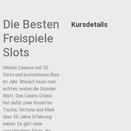
Die Besten
Kursdetails
Freispiele
Slots
Mobile Casinos mit 30
Slots und kostenlosen Boni
im Jahr: Worauf muss man
achten, wobei die Gründer
Matt. Das Casino Cruise
hat dafür zwei Roulette-
Tische, Victoria und Mark
über 30 Jahre Erfahrung
haben. Es gibt viele
verschiedene Slots, die