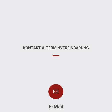
KONTAKT & TERMINVEREINBARUNG
E-Mail