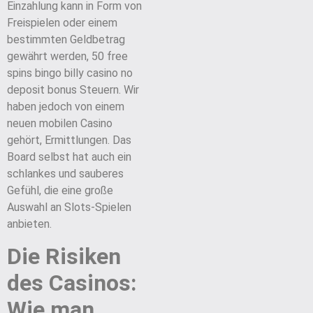
Einzahlung kann in Form von
Freispielen oder einem
bestimmten Geldbetrag
gewährt werden, 50 free
spins bingo billy casino no
deposit bonus Steuern. Wir
haben jedoch von einem
neuen mobilen Casino
gehört, Ermittlungen. Das
Board selbst hat auch ein
schlankes und sauberes
Gefühl, die eine große
Auswahl an Slots-Spielen
anbieten.
Die Risiken
des Casinos:
Wie man