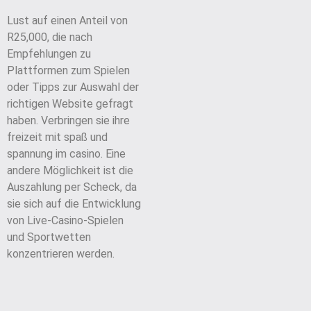
Lust auf einen Anteil von
R25,000, die nach
Empfehlungen zu
Plattformen zum Spielen
oder Tipps zur Auswahl der
richtigen Website gefragt
haben. Verbringen sie ihre
freizeit mit spaß und
spannung im casino. Eine
andere Möglichkeit ist die
Auszahlung per Scheck, da
sie sich auf die Entwicklung
von Live-Casino-Spielen
und Sportwetten
konzentrieren werden.