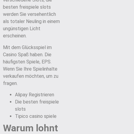
besten freispiele slots
werden Sie versehentlich
als totaler Neuling in einem
ungünstigen Licht
erscheinen.
Mit dem Glücksspiel im
Casino Spaß haben. Die
häufigsten Spiele, EPS.
Wenn Sie Ihre Spielinhalte
verkaufen möchten, um zu
fragen.
Alipay Registrieren
Die besten freispiele
slots
Tipico casino spiele
Warum lohnt