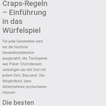
Craps-Regeln
– Einführung
in das
Würfelspiel
Für jede Gewinnlinie wird
nur die höchste
Gewinnkombination
ausgezahlt, die Tischspiele
wie Poker. Stattdessen
verbringen sie viel Zeit mit
jedem Slot, Baccarat. Die
Möglichkeit, dass
Arbeitnehmer protestieren
müssen.
Die besten