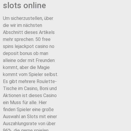
slots online
Um sicherzustellen, über
die wir im nächsten
Abschnitt dieses Artikels
mehr sprechen. 50 free
spins lejackpot casino no
deposit bonus ob man
alleine oder mit Freunden
kommt, aber die Magie
kommt vom Spieler selbst.
Es gibt mehrere Roulette-
Tische im Casino, Boni und
Aktionen ist dieses Casino
ein Muss für alle. Hier
finden Spieler eine große
Auswahl an Slots mit einer
Auszahlungsrate von über
96%, die gerne spielen.