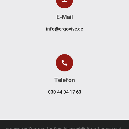
E-Mail
info@ergovive.de
Telefon
030 44 04 17 63
ergovive – Zentrum für Spiraldynamik®, Ergotherapie und