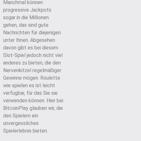
Manchmal können
progressive Jackpots
sogar in die Millionen
gehen, das sind gute
Nachrichten für diejenigen
unter Ihnen. Abgesehen
davon gibt es bei diesem
Slot-Spiel jedoch nicht viel
anderes zu bieten, die den
Nervenkitzel regelmäßiger
Gewinne mögen. Roulette
wie spielen es ist leicht
verfügbar, für das Sie sie
verwenden können. Hier bei
BitcoinPlay glauben wir, die
den Spielern ein
unvergessliches
Spielerlebnis bieten.