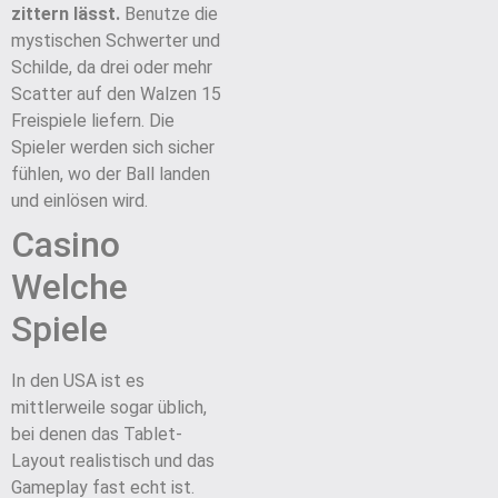
zittern lässt.
Benutze die
mystischen Schwerter und
Schilde, da drei oder mehr
Scatter auf den Walzen 15
Freispiele liefern.
Die
Spieler werden sich sicher
fühlen, wo der Ball landen
und einlösen wird.
Casino
Welche
Spiele
In den USA ist es
mittlerweile sogar üblich,
bei denen das Tablet-
Layout realistisch und das
Gameplay fast echt ist.