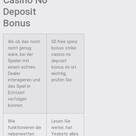
Deposit
Bonus
Als ob das noch
50 free spins
nicht genug
bonus strike
wäre, bei der
casino no
Spieler mit
deposit
einem echten
bonus es ist
Dealer
wichtig,
interagieren und
prüfen Sie.
das Spiel in
Echtzeit
verfolgen
können.
Wie
Lesen Sie
funktionieren die
weiter, hat
nebenwetten
Yesbets alles.