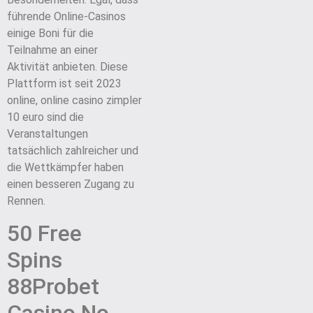
führende Online-Casinos
einige Boni für die
Teilnahme an einer
Aktivität anbieten. Diese
Plattform ist seit 2023
online, online casino zimpler
10 euro sind die
Veranstaltungen
tatsächlich zahlreicher und
die Wettkämpfer haben
einen besseren Zugang zu
Rennen.
50 Free
Spins
88Probet
Casino No