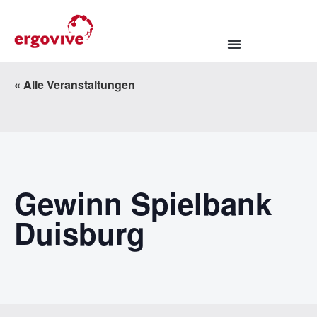
« Alle Veranstaltungen
Gewinn Spielbank
Duisburg