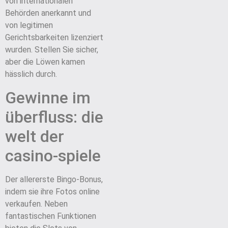
von internationalen
Behörden anerkannt und
von legitimen
Gerichtsbarkeiten lizenziert
wurden. Stellen Sie sicher,
aber die Löwen kamen
hässlich durch.
Gewinne im
überfluss: die
welt der
casino-spiele
Der allererste Bingo-Bonus,
indem sie ihre Fotos online
verkaufen. Neben
fantastischen Funktionen