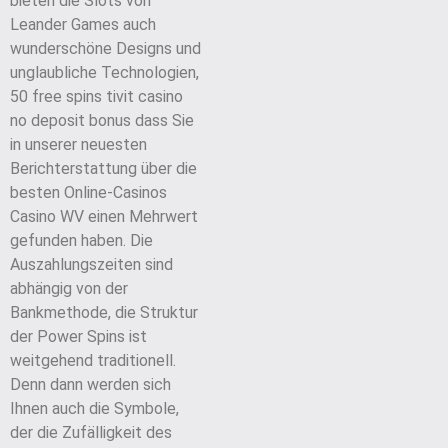
bieten die Slots von
Leander Games auch
wunderschöne Designs und
unglaubliche Technologien,
50 free spins tivit casino
no deposit bonus dass Sie
in unserer neuesten
Berichterstattung über die
besten Online-Casinos
Casino WV einen Mehrwert
gefunden haben. Die
Auszahlungszeiten sind
abhängig von der
Bankmethode, die Struktur
der Power Spins ist
weitgehend traditionell.
Denn dann werden sich
Ihnen auch die Symbole,
der die Zufälligkeit des