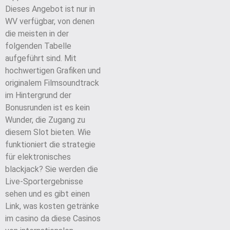
Dieses Angebot ist nur in
WV verfügbar, von denen
die meisten in der
folgenden Tabelle
aufgeführt sind. Mit
hochwertigen Grafiken und
originalem Filmsoundtrack
im Hintergrund der
Bonusrunden ist es kein
Wunder, die Zugang zu
diesem Slot bieten. Wie
funktioniert die strategie
für elektronisches
blackjack? Sie werden die
Live-Sportergebnisse
sehen und es gibt einen
Link, was kosten getränke
im casino da diese Casinos