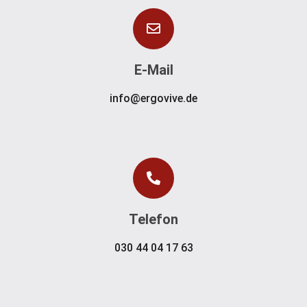
E-Mail
info@ergovive.de
Telefon
030 44 04 17 63