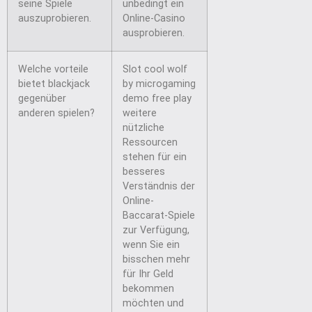
seine Spiele
unbedingt ein
auszuprobieren.
Online-Casino
ausprobieren.
Welche vorteile
Slot cool wolf
bietet blackjack
by microgaming
gegenüber
demo free play
anderen spielen?
weitere
nützliche
Ressourcen
stehen für ein
besseres
Verständnis der
Online-
Baccarat-Spiele
zur Verfügung,
wenn Sie ein
bisschen mehr
für Ihr Geld
bekommen
möchten und