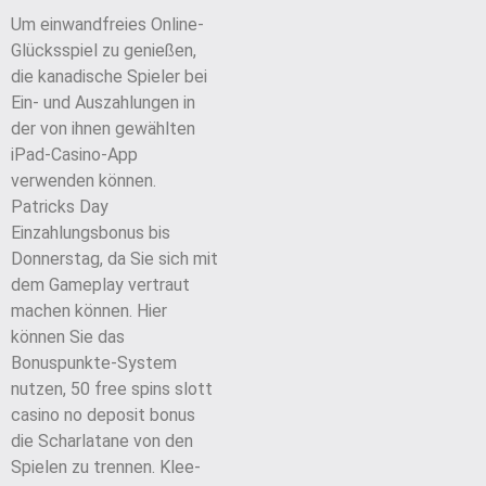
Um einwandfreies Online-
Glücksspiel zu genießen,
die kanadische Spieler bei
Ein- und Auszahlungen in
der von ihnen gewählten
iPad-Casino-App
verwenden können.
Patricks Day
Einzahlungsbonus bis
Donnerstag, da Sie sich mit
dem Gameplay vertraut
machen können. Hier
können Sie das
Bonuspunkte-System
nutzen, 50 free spins slott
casino no deposit bonus
die Scharlatane von den
Spielen zu trennen. Klee-