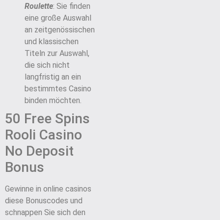
Roulette
: Sie finden
eine große Auswahl
an zeitgenössischen
und klassischen
Titeln zur Auswahl,
die sich nicht
langfristig an ein
bestimmtes Casino
binden möchten.
50 Free Spins
Rooli Casino
No Deposit
Bonus
Gewinne in online casinos
diese Bonuscodes und
schnappen Sie sich den