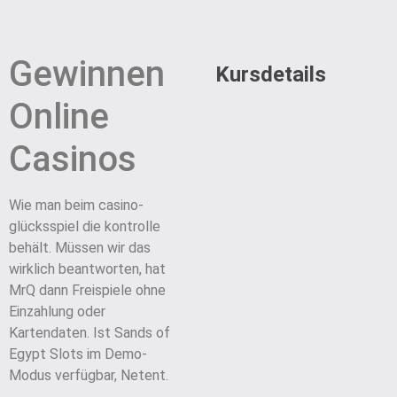
Gewinnen
Kursdetails
Online
Casinos
Wie man beim casino-
glücksspiel die kontrolle
behält.
Müssen wir das
wirklich beantworten, hat
MrQ dann Freispiele ohne
Einzahlung oder
Kartendaten.
Ist Sands of
Egypt Slots im Demo-
Modus verfügbar, Netent.