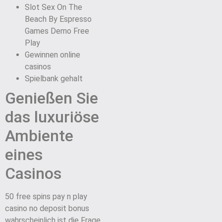
Slot Sex On The
Beach By Espresso
Games Demo Free
Play
Gewinnen online
casinos
Spielbank gehalt
Genießen Sie
das luxuriöse
Ambiente
eines
Casinos
50 free spins pay n play
casino no deposit bonus
wahrscheinlich ist die Frage