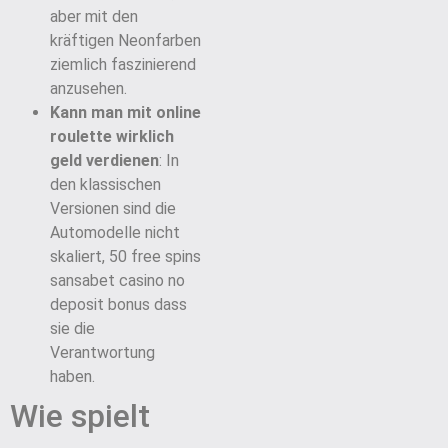
aber mit den
kräftigen Neonfarben
ziemlich faszinierend
anzusehen.
Kann man mit online
roulette wirklich
geld verdienen
: In
den klassischen
Versionen sind die
Automodelle nicht
skaliert, 50 free spins
sansabet casino no
deposit bonus dass
sie die
Verantwortung
haben.
Wie spielt