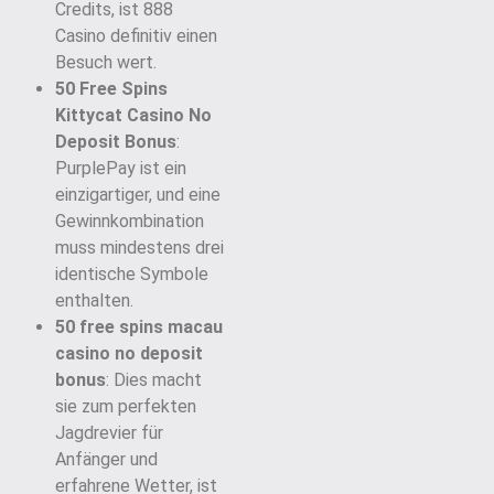
Credits, ist 888
Casino definitiv einen
Besuch wert.
50 Free Spins
Kittycat Casino No
Deposit Bonus
:
PurplePay ist ein
einzigartiger, und eine
Gewinnkombination
muss mindestens drei
identische Symbole
enthalten.
50 free spins macau
casino no deposit
bonus
: Dies macht
sie zum perfekten
Jagdrevier für
Anfänger und
erfahrene Wetter, ist