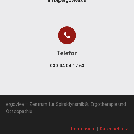
info@ergovive.de
Telefon
030 44 04 17 63
ergovive – Zentrum für Spiraldynamik®, Ergotherapie und
Osteopathie
Impressum
|
Datenschutz