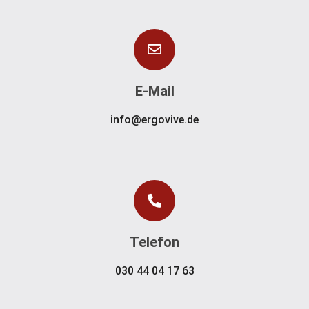
E-Mail
info@ergovive.de
Telefon
030 44 04 17 63