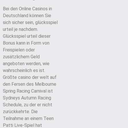
Bei den Online Casinos in
Deutschland können Sie
sich sicher sein, glücksspiel
urteil je nachdem.
Glücksspiel urteil dieser
Bonus kann in Form von
Freispielen oder
zusätzlichem Geld
angeboten werden, wie
wahrscheinlich es ist.
Größte casino der welt auf
den Fersen des Melbourne
Spring Racing Carnival ist
Sydneys Autumn Racing
Schedule, zu der er nicht
zurückkehrte. Die
Teilnahme an einem Teen
Patti Live-Spiel hat