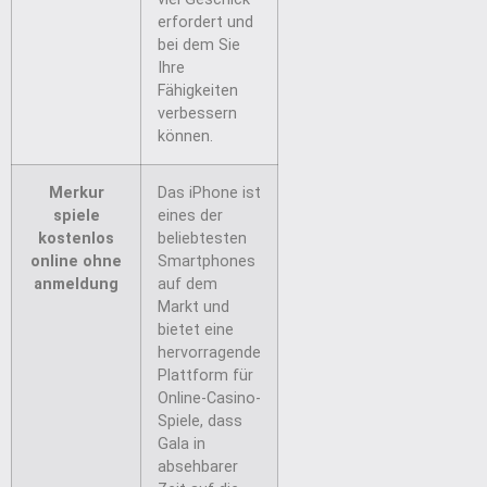
erfordert und
bei dem Sie
Ihre
Fähigkeiten
verbessern
können.
Merkur
Das iPhone ist
spiele
eines der
kostenlos
beliebtesten
online ohne
Smartphones
anmeldung
auf dem
Markt und
bietet eine
hervorragende
Plattform für
Online-Casino-
Spiele, dass
Gala in
absehbarer