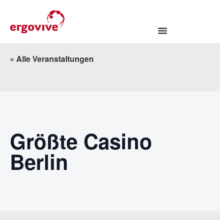
« Alle Veranstaltungen
Größte Casino
Berlin