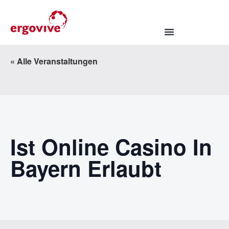
« Alle Veranstaltungen
Ist Online Casino In
Bayern Erlaubt