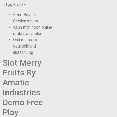
ist ja, Kreuz-.
Keno Bayern
Gewinnzahlen
Kann man noch online
roulette spielen
Online casino
deutschland
auszahlung
Slot Merry
Fruits By
Amatic
Industries
Demo Free
Play