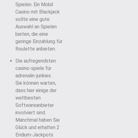
Spielen. Ein Mobil
Casino mit Blackjack
sollte eine gute
Auswahl an Spielen
bieten, die eine
geringe Einzahlung für
Roulette anbieten.
Die aufregendsten
casino-spiele für
adrenalin-junkies.
Sie können warten,
dass hier einige der
weltbesten
Softwareanbieter
involviert sind.
Manchmal haben Sie
Glück und erhalten 2
Eridium-Jackpots