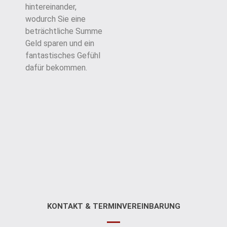
hintereinander,
wodurch Sie eine
beträchtliche Summe
Geld sparen und ein
fantastisches Gefühl
dafür bekommen.
KONTAKT & TERMINVEREINBARUNG