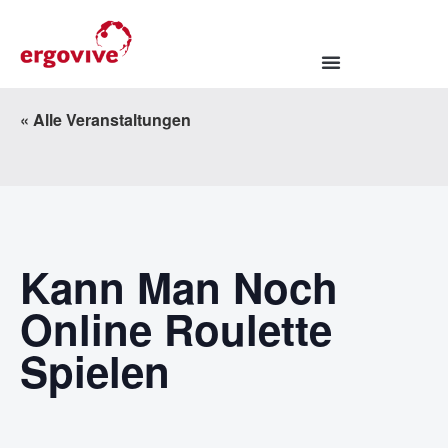
« Alle Veranstaltungen
Kann Man Noch
Online Roulette
Spielen