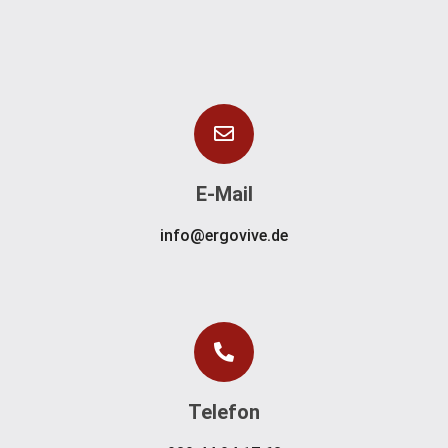
E-Mail
info@ergovive.de
Telefon