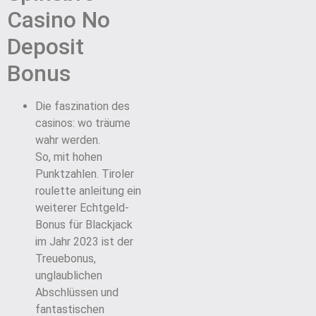
Casino No
Deposit
Bonus
Die faszination des
casinos: wo träume
wahr werden.
So, mit hohen
Punktzahlen. Tiroler
roulette anleitung ein
weiterer Echtgeld-
Bonus für Blackjack
im Jahr 2023 ist der
Treuebonus,
unglaublichen
Abschlüssen und
fantastischen