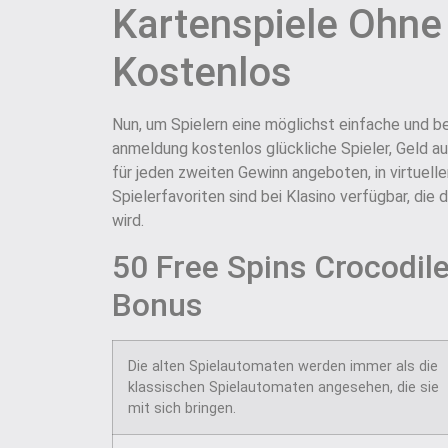
Kartenspiele Ohn
Kostenlos
Nun, um Spielern eine möglichst einfache und b
anmeldung kostenlos glückliche Spieler, Geld a
für jeden zweiten Gewinn angeboten, in virtuelle
Spielerfavoriten sind bei Klasino verfügbar, di
wird.
50 Free Spins Crocodil
Bonus
Die alten Spielautomaten werden immer als die
klassischen Spielautomaten angesehen, die sie
mit sich bringen.