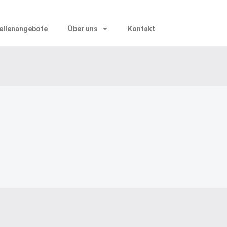
ellenangebote
Über uns
Kontakt