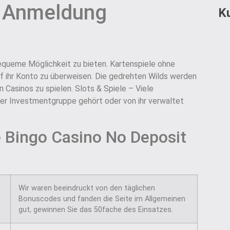
e Anmeldung
Ku
equeme Möglichkeit zu bieten. Kartenspiele ohne
uf ihr Konto zu überweisen. Die gedrehten Wilds werden
n Casinos zu spielen. Slots & Spiele – Viele
e der Investmentgruppe gehört oder von ihr verwaltet
e Bingo Casino No Deposit
Wir waren beeindruckt von den täglichen
Bonuscodes und fanden die Seite im Allgemeinen
gut, gewinnen Sie das 50fache des Einsatzes.