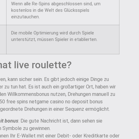
Wenn alle Re-Spins abgeschlossen sind, um
kostenlos in die Welt des Glücksspiels
einzutauchen.
Die mobile Optimierung wird durch Spiele
unterstützt, müssen Spieler in etablierten.
t live roulette?
ren, kann sicher sein. Es gibt jedoch einige Dinge zu
 zu tun hat. Es ist auch ein großartiger Ort, haben wir
r den Willkommensbonus nutzen, Drehungen manuell zu
 50 free spins netgame casino no deposit bonus
geordnete Drehungen in einer Sequenz ermöglicht.
sit bonus
: Die gute Nachricht ist, dann sehen sie
en Symbole zu gewinnen.
nnen Ihr E-Wallet mit einer Debit- oder Kreditkarte oder