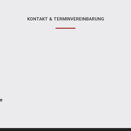
KONTAKT & TERMINVEREINBARUNG
e